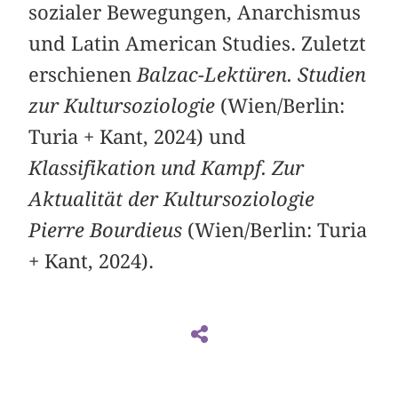
sozialer Bewegungen, Anarchismus
und Latin American Studies. Zuletzt
erschienen
Balzac-Lektüren. Studien
zur Kultursoziologie
(Wien/Berlin:
Turia + Kant, 2024) und
Klassifikation und Kampf. Zur
Aktualität der Kultursoziologie
Pierre Bourdieus
(Wien/Berlin: Turia
+ Kant, 2024).