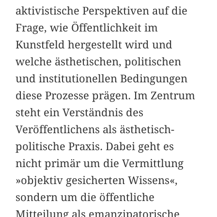
aktivistische Perspektiven auf die
Frage, wie Öffentlichkeit im
Kunstfeld hergestellt wird und
welche ästhetischen, politischen
und institutionellen Bedingungen
diese Prozesse prägen. Im Zentrum
steht ein Verständnis des
Veröffentlichens als ästhetisch-
politische Praxis. Dabei geht es
nicht primär um die Vermittlung
»objektiv gesicherten Wissens«,
sondern um die öffentliche
Mitteilung als emanzipatorische