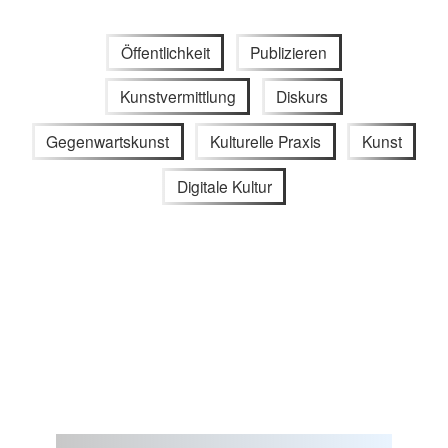
Öffentlichkeit
Publizieren
Kunstvermittlung
Diskurs
Gegenwartskunst
Kulturelle Praxis
Kunst
Digitale Kultur