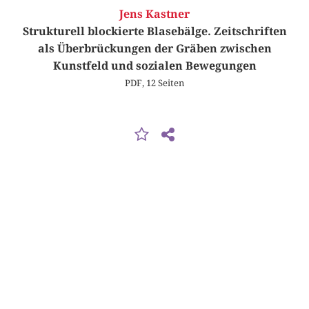
Jens Kastner
Strukturell blockierte Blasebälge. Zeitschriften
als Überbrückungen der Gräben zwischen
Kunstfeld und sozialen Bewegungen
PDF, 12 Seiten