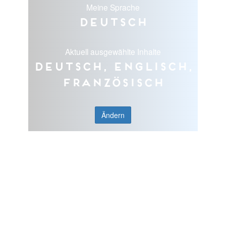
Meine Sprache
Deutsch
Aktuell ausgewählte Inhalte
Deutsch, Englisch,
Französisch
Ändern