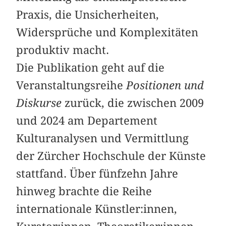
Praxis, die Unsicherheiten,
Widersprüche und Komplexitäten
produktiv macht.
Die Publikation geht auf die
Veranstaltungsreihe
Positionen und
Diskurse
zurück, die zwischen 2009
und 2024 am Departement
Kulturanalysen und Vermittlung
der Zürcher Hochschule der Künste
stattfand. Über fünfzehn Jahre
hinweg brachte die Reihe
internationale Künstler:innen,