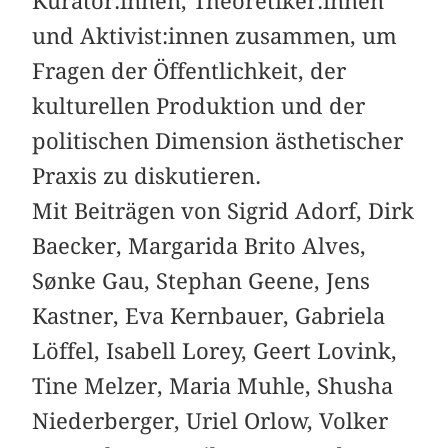
Kurator:innen, Theoretiker:innen
und Aktivist:innen zusammen, um
Fragen der Öffentlichkeit, der
kulturellen Produktion und der
politischen Dimension ästhetischer
Praxis zu diskutieren.
Mit Beiträgen von Sigrid Adorf, Dirk
Baecker, Margarida Brito Alves,
Sønke Gau, Stephan Geene, Jens
Kastner, Eva Kernbauer, Gabriela
Löffel, Isabell Lorey, Geert Lovink,
Tine Melzer, Maria Muhle, Shusha
Niederberger, Uriel Orlow, Volker