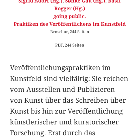
Sigrid Adorf (Hg.)
,
Sønke Gau (Hg.)
,
Basil
Rogger (Hg.)
going public.
Praktiken des Veröffentlichens im Kunstfeld
Broschur, 244 Seiten
PDF, 244 Seiten
Veröffentlichungspraktiken im
Kunstfeld sind vielfältig: Sie reichen
vom Ausstellen und Publizieren
von Kunst über das Schreiben über
Kunst bis hin zur Veröffentlichung
künstlerischer und kuratorischer
Forschung. Erst durch das