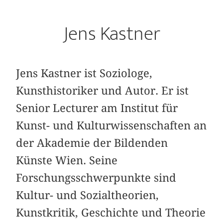
Jens Kastner
Jens Kastner ist Soziologe,
Kunsthistoriker und Autor. Er ist
Senior Lecturer am Institut für
Kunst- und Kulturwissenschaften an
der Akademie der Bildenden
Künste Wien. Seine
Forschungsschwerpunkte sind
Kultur- und Sozialtheorien,
Kunstkritik, Geschichte und Theorie