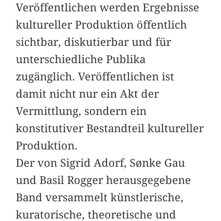
Veröffentlichen werden Ergebnisse
kultureller Produktion öffentlich
sichtbar, diskutierbar und für
unterschiedliche Publika
zugänglich. Veröffentlichen ist
damit nicht nur ein Akt der
Vermittlung, sondern ein
konstitutiver Bestandteil kultureller
Produktion.
Der von Sigrid Adorf, Sønke Gau
und Basil Rogger herausgegebene
Band versammelt künstlerische,
kuratorische, theoretische und