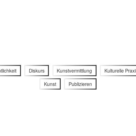
tlichkeit
Diskurs
Kunstvermittlung
Kulturelle Prax
Kunst
Publizieren