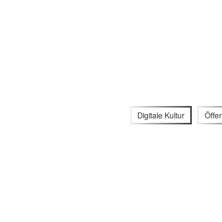
Digitale Kultur
Öffen