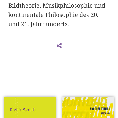
Bildtheorie, Musikphilosophie und
kontinentale Philosophie des 20.
und 21. Jahrhunderts.