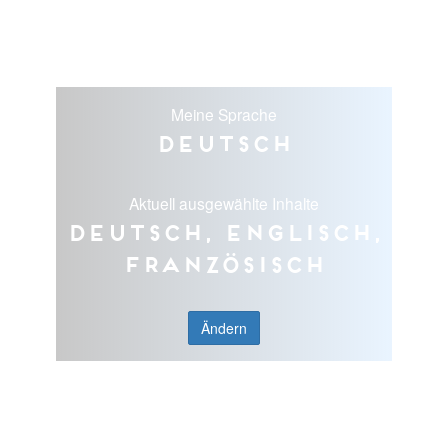
Meine Sprache
Deutsch
Aktuell ausgewählte Inhalte
Deutsch, Englisch,
Französisch
Ändern