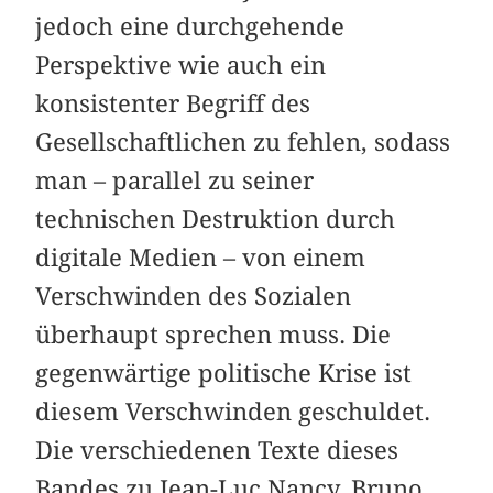
jedoch eine durchgehende
Perspektive wie auch ein
konsistenter Begriff des
Gesellschaftlichen zu fehlen, sodass
man – parallel zu seiner
technischen Destruktion durch
digitale Medien – von einem
Verschwinden des Sozialen
überhaupt sprechen muss. Die
gegenwärtige politische Krise ist
diesem Verschwinden geschuldet.
Die verschiedenen Texte dieses
Bandes zu Jean-Luc Nancy, Bruno