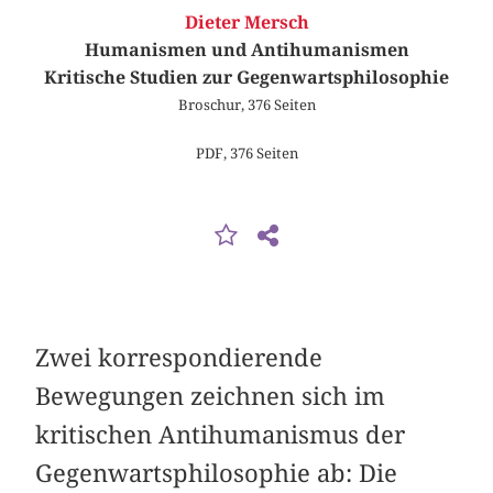
Dieter Mersch
Humanismen und Antihumanismen
Kritische Studien zur Gegenwartsphilosophie
Broschur, 376 Seiten
PDF, 376 Seiten
Zwei korrespondierende
Bewegungen zeichnen sich im
kritischen Antihumanismus der
Gegenwartsphilosophie ab: Die