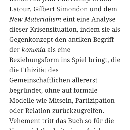
Latour, Gilbert Simondon und dem
New Materialism
eint eine Analyse
dieser Krisensituation, indem sie als
Gegenkonzept den antiken Begriff
der
konōnia
als eine
Beziehungsform ins Spiel bringt, die
die Ethizität des
Gemeinschaftlichen allererst
begründet, ohne auf formale
Modelle wie Mitsein, Partizipation
oder Relation zurückzugreifen.
Vehement tritt das Buch so für die