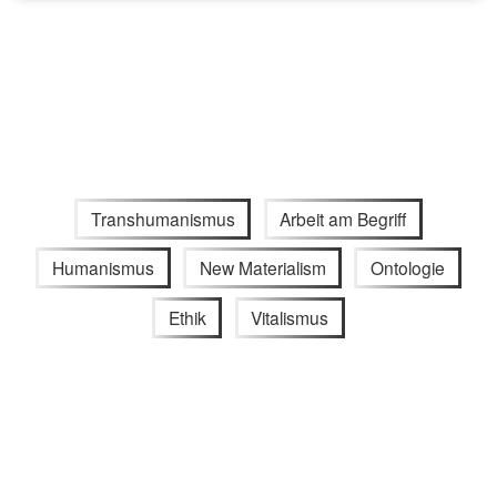
Transhumanismus
Arbeit am Begriff
Humanismus
New Materialism
Ontologie
Ethik
Vitalismus