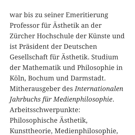
war bis zu seiner Emeritierung
Professor für Ästhetik an der
Zürcher Hochschule der Künste und
ist Präsident der Deutschen
Gesellschaft für Ästhetik. Studium
der Mathematik und Philosophie in
Köln, Bochum und Darmstadt.
Mitherausgeber des
Internationalen
Jahrbuchs für Medienphilosophie
.
Arbeitsschwerpunkte:
Philosophische Ästhetik,
Kunsttheorie, Medienphilosophie,