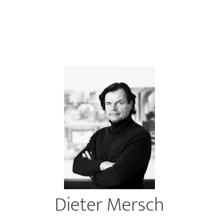
Dieter Mersch