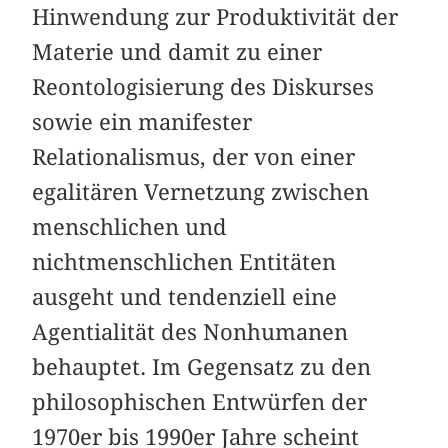
Hinwendung zur Produktivität der
Materie und damit zu einer
Reontologisierung des Diskurses
sowie ein manifester
Relationalismus, der von einer
egalitären Vernetzung zwischen
menschlichen und
nichtmenschlichen Entitäten
ausgeht und tendenziell eine
Agentialität des Nonhumanen
behauptet. Im Gegensatz zu den
philosophischen Entwürfen der
1970er bis 1990er Jahre scheint