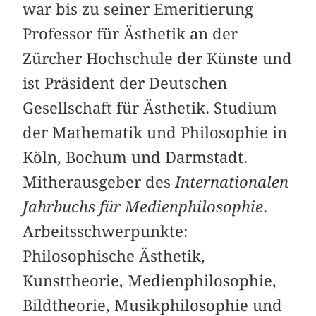
war bis zu seiner Emeritierung
Professor für Ästhetik an der
Zürcher Hochschule der Künste und
ist Präsident der Deutschen
Gesellschaft für Ästhetik. Studium
der Mathematik und Philosophie in
Köln, Bochum und Darmstadt.
Mitherausgeber des
Internationalen
Jahrbuchs für Medienphilosophie
.
Arbeitsschwerpunkte:
Philosophische Ästhetik,
Kunsttheorie, Medienphilosophie,
Bildtheorie, Musikphilosophie und