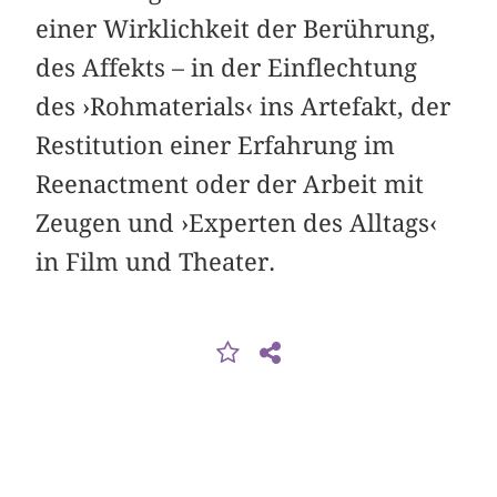
einer Wirklichkeit der Berührung,
des Affekts – in der Einflechtung
des ›Rohmaterials‹ ins Artefakt, der
Restitution einer Erfahrung im
Reenactment oder der Arbeit mit
Zeugen und ›Experten des Alltags‹
in Film und Theater.