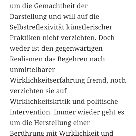
um die Gemachtheit der
Darstellung und will auf die
Selbstreflexivität künstlerischer
Praktiken nicht verzichten. Doch
weder ist den gegenwärtigen
Realismen das Begehren nach
unmittelbarer
Wirklichkeitserfahrung fremd, noch
verzichten sie auf
Wirklichkeitskritik und politische
Intervention. Immer wieder geht es
um die Herstellung einer
Berührung mit Wirklichkeit und