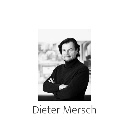
Dieter Mersch