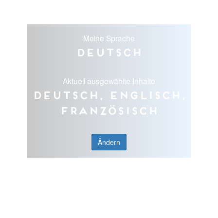
Meine Sprache
Deutsch
Aktuell ausgewählte Inhalte
Deutsch, Englisch,
Französisch
Ändern