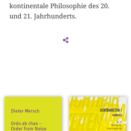
kontinentale Philosophie des 20.
und 21. Jahrhunderts.