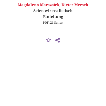
Magdalena Marszałek
,
Dieter Mersch
Seien wir realistisch
Einleitung
PDF, 21 Seiten