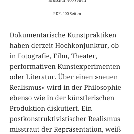
Broschur, 400 Seiten
PDF, 400 Seiten
Dokumentarische Kunstpraktiken
haben derzeit Hochkonjunktur, ob
in Fotografie, Film, Theater,
performativen Kunstexperimenten
oder Literatur. Über einen »neuen
Realismus« wird in der Philosophie
ebenso wie in der künstlerischen
Produktion diskutiert. Ein
postkonstruktivistischer Realismus
misstraut der Repräsentation, weiß