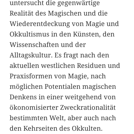
untersucht die gegenwärtige
Realität des Magischen und die
Wiederentdeckung von Magie und
Okkultismus in den Künsten, den
Wissenschaften und der
Alltagskultur. Es fragt nach den
aktuellen westlichen Residuen und
Praxisformen von Magie, nach
möglichen Potentialen magischen
Denkens in einer weitgehend von
ökonomisierter Zweckrationalität
bestimmten Welt, aber auch nach
den Kehr­seiten des Okkulten.