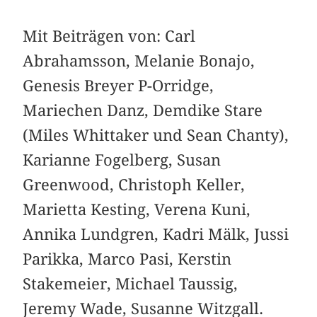
Mit Beiträgen von: Carl
Abrahamsson, Melanie Bonajo,
Genesis Breyer P-Orridge,
Mariechen Danz, Demdike Stare
(Miles Whittaker und Sean Chanty),
Karianne Fogelberg, Susan
Greenwood, Christoph Keller,
Marietta Kesting, Verena Kuni,
Annika Lundgren, Kadri Mälk, Jussi
Parikka, Marco Pasi, Kerstin
Stakemeier, Michael Taussig,
Jeremy Wade, Susanne Witzgall.