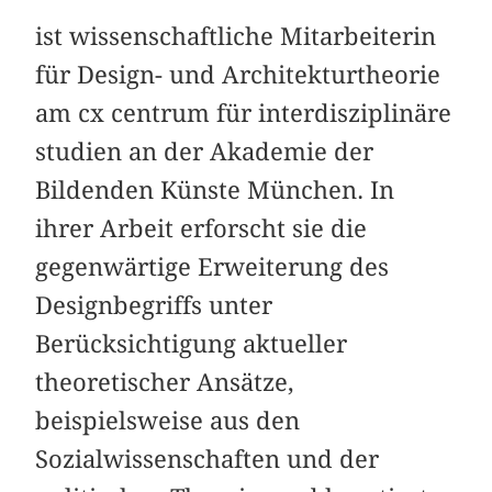
ist wissenschaftliche Mitarbeiterin
für Design- und Architekturtheorie
am cx centrum für interdisziplinäre
studien an der Akademie der
Bildenden Künste München. In
ihrer Arbeit erforscht sie die
gegenwärtige Erweiterung des
Designbegriffs unter
Berücksichtigung aktueller
theoretischer Ansätze,
beispielsweise aus den
Sozialwissenschaften und der