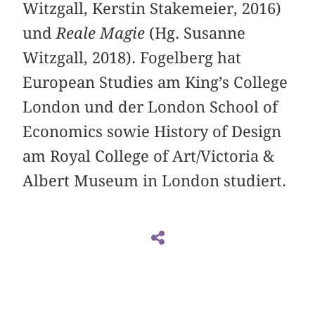
Witzgall, Kerstin Stakemeier, 2016)
und
Reale Magie
(Hg. Susanne
Witzgall, 2018). Fogelberg hat
European Studies am King’s College
London und der London School of
Economics sowie History of Design
am Royal College of Art/Victoria &
Albert Museum in London studiert.