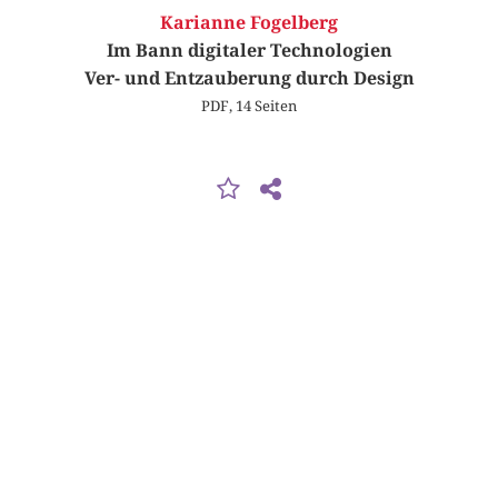
Karianne Fogelberg
Im Bann digitaler Technologien
Ver- und Entzauberung durch Design
PDF, 14 Seiten