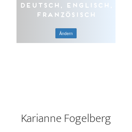
Deutsch, Englisch,
Französisch
Ändern
Karianne Fogelberg