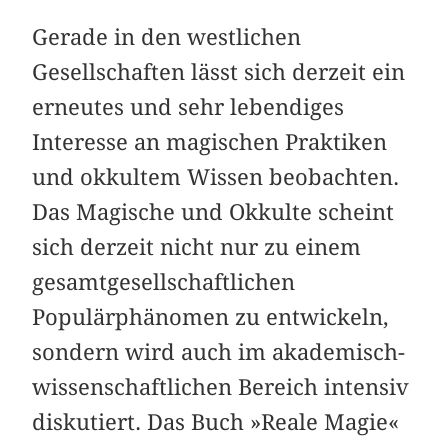
Gerade in den westlichen
Gesellschaften lässt sich derzeit ein
erneutes und sehr lebendiges
Interesse an magischen Prak­tiken
und okkultem Wissen beobachten.
Das Magische und Okkulte scheint
sich derzeit nicht nur zu einem
gesamt­gesellschaftlichen
Populärphänomen zu entwickeln,
sondern wird auch im akademisch-
wissenschaftlichen Bereich intensiv
diskutiert. Das Buch »Reale Magie«