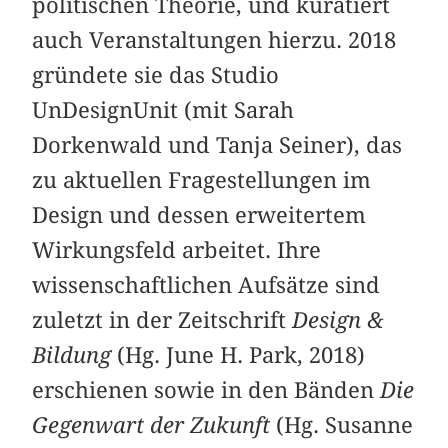
politischen Theorie, und kuratiert
auch Veranstaltungen hierzu. 2018
gründete sie das Studio
UnDesignUnit (mit Sarah
Dorkenwald und Tanja Seiner), das
zu aktuellen Fragestellungen im
Design und dessen erweitertem
Wirkungsfeld arbeitet. Ihre
wissenschaftlichen Aufsätze sind
zuletzt in der Zeitschrift
Design &
Bildung
(Hg. June H. Park, 2018)
erschienen sowie in den Bänden
Die
Gegenwart der Zukunft
(Hg. Susanne