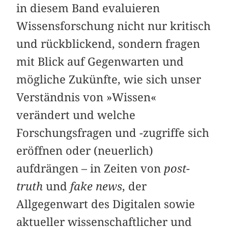
in diesem Band evaluieren
Wissensforschung nicht nur kritisch
und rückblickend, sondern fragen
mit Blick auf Gegenwarten und
mögliche Zukünfte, wie sich unser
Verständnis von »Wissen«
verändert und welche
Forschungsfragen und -zugriffe sich
eröffnen oder (neuerlich)
aufdrängen – in Zeiten von
post-
truth
und
fake news
, der
Allgegenwart des Digitalen sowie
aktueller wissenschaftlicher und