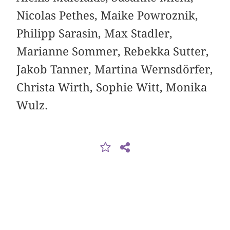
Nicolas Pethes, Maike Powroznik,
Philipp Sarasin, Max Stadler,
Marianne Sommer, Rebekka Sutter,
Jakob Tanner, Martina Wernsdörfer,
Christa Wirth, Sophie Witt, Monika
Wulz.