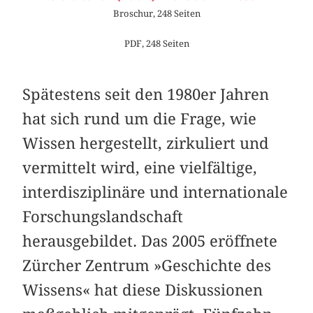
Broschur, 248 Seiten
PDF, 248 Seiten
Spätestens seit den 1980er Jahren
hat sich rund um die Frage, wie
Wissen hergestellt, zirkuliert und
vermittelt wird, eine vielfältige,
interdisziplinäre und internationale
Forschungslandschaft
herausgebildet. Das 2005 eröffnete
Zürcher Zentrum »Geschichte des
Wissens« hat diese Diskussionen