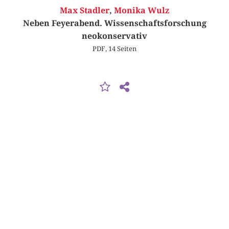
Max Stadler
,
Monika Wulz
Neben Feyerabend. Wissenschaftsforschung
neokonservativ
PDF, 14 Seiten