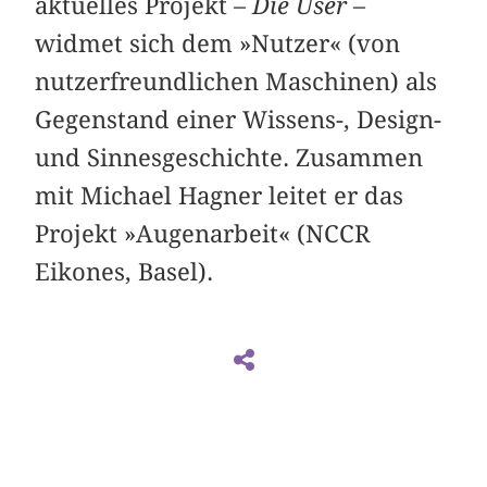
aktuelles Projekt –
Die User
–
widmet sich dem »Nutzer« (von
nutzerfreundlichen Maschinen) als
Gegenstand einer Wissens-, Design-
und Sinnesgeschichte. Zusammen
mit Michael Hagner leitet er das
Projekt »Augenarbeit« (NCCR
Eikones, Basel).