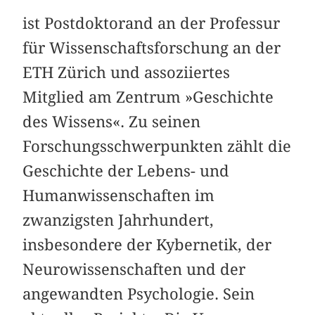
ist Postdoktorand an der Professur
für Wissenschaftsforschung an der
ETH Zürich und assoziiertes
Mitglied am Zentrum »Geschichte
des Wissens«. Zu seinen
Forschungsschwerpunkten zählt die
Geschichte der Lebens- und
Humanwissenschaften im
zwanzigsten Jahrhundert,
insbesondere der Kybernetik, der
Neurowissenschaften und der
angewandten Psychologie. Sein