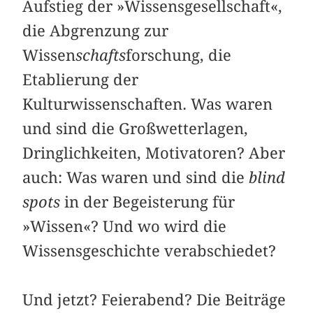
Aufstieg der »Wissensgesellschaft«,
die Abgrenzung zur
Wissen
schafts
forschung, die
Etablierung der
Kulturwissenschaften. Was waren
und sind die Großwetterlagen,
Dringlichkeiten, Motivatoren? Aber
auch: Was waren und sind die
blind
spots
in der Begeisterung für
»Wissen«? Und wo wird die
Wissensgeschichte verabschiedet?
Und jetzt? Feierabend? Die Beiträge