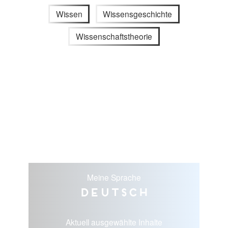
Wissen
Wissensgeschichte
Wissenschaftstheorie
Meine Sprache
Deutsch
Aktuell ausgewählte Inhalte