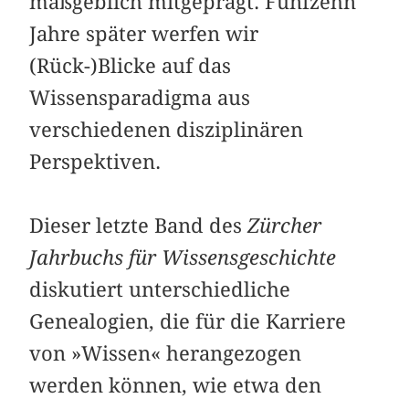
maßgeblich mitgeprägt. Fünfzehn
Jahre später werfen wir
(Rück-)Blicke auf das
Wissensparadigma aus
verschiedenen disziplinären
Perspektiven.
Dieser letzte Band des
Zürcher
Jahrbuchs für Wissensgeschichte
diskutiert unterschiedliche
Genealogien, die für die Karriere
von »Wissen« herangezogen
werden können, wie etwa den