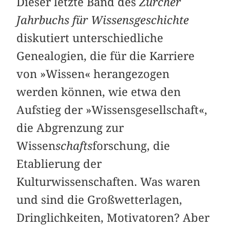
Dieser letzte Band des
Zürcher
Jahrbuchs für Wissensgeschichte
diskutiert unterschiedliche
Genealogien, die für die Karriere
von »Wissen« herangezogen
werden können, wie etwa den
Aufstieg der »Wissensgesellschaft«,
die Abgrenzung zur
Wissen
schafts
forschung, die
Etablierung der
Kulturwissenschaften. Was waren
und sind die Großwetterlagen,
Dringlichkeiten, Motivatoren? Aber