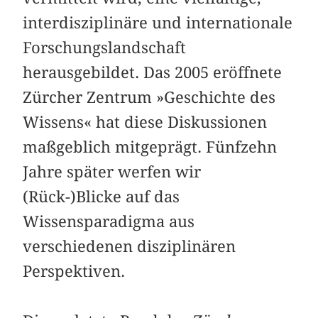
interdisziplinäre und internationale
Forschungslandschaft
herausgebildet. Das 2005 eröffnete
Zürcher Zentrum »Geschichte des
Wissens« hat diese Diskussionen
maßgeblich mitgeprägt. Fünfzehn
Jahre später werfen wir
(Rück-)Blicke auf das
Wissensparadigma aus
verschiedenen disziplinären
Perspektiven.