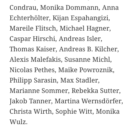
Condrau, Monika Dommann, Anna
Echterhölter, Kijan Espahangizi,
Mareile Flitsch, Michael Hagner,
Caspar Hirschi, Andreas Isler,
Thomas Kaiser, Andreas B. Kilcher,
Alexis Malefakis, Susanne Michl,
Nicolas Pethes, Maike Powroznik,
Philipp Sarasin, Max Stadler,
Marianne Sommer, Rebekka Sutter,
Jakob Tanner, Martina Wernsdörfer,
Christa Wirth, Sophie Witt, Monika
Wulz.