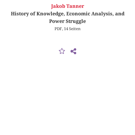
Jakob Tanner
History of Knowledge, Economic Analysis, and
Power Struggle
PDF, 14 Seiten