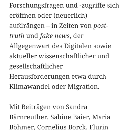
Forschungsfragen und -zugriffe sich
eröffnen oder (neuerlich)
aufdrängen – in Zeiten von
post-
truth
und
fake news
, der
Allgegenwart des Digitalen sowie
aktueller wissenschaftlicher und
gesellschaftlicher
Herausforderungen etwa durch
Klimawandel oder Migration.
Mit Beiträgen von Sandra
Bärnreuther, Sabine Baier, Maria
Böhmer, Cornelius Borck, Flurin