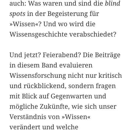
auch: Was waren und sind die
blind
spots
in der Begeisterung für
»Wissen«? Und wo wird die
Wissensgeschichte verabschiedet?
Und jetzt? Feierabend? Die Beiträge
in diesem Band evaluieren
Wissensforschung nicht nur kritisch
und rückblickend, sondern fragen
mit Blick auf Gegenwarten und
mögliche Zukünfte, wie sich unser
Verständnis von »Wissen«
verändert und welche