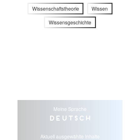
Wissenschaftstheorie
Wissen
Wissensgeschichte
Meine Sprache
Deutsch
Aktuell ausgewählte Inhalte