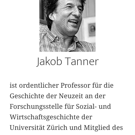
Jakob Tanner
ist ordentlicher Professor für die
Geschichte der Neuzeit an der
Forschungsstelle für Sozial- und
Wirtschaftsgeschichte der
Universität Zürich und Mitglied des