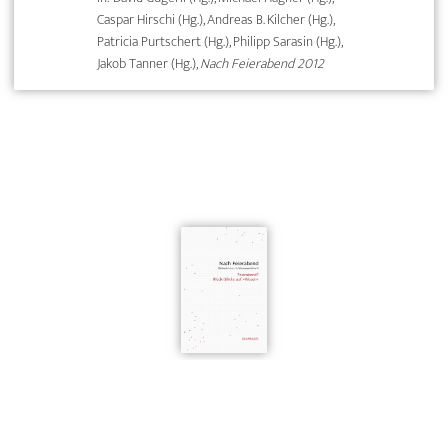
Caspar Hirschi (Hg.), Andreas B. Kilcher (Hg.),
Patricia Purtschert (Hg.), Philipp Sarasin (Hg.),
Jakob Tanner (Hg.),
Nach Feierabend 2012