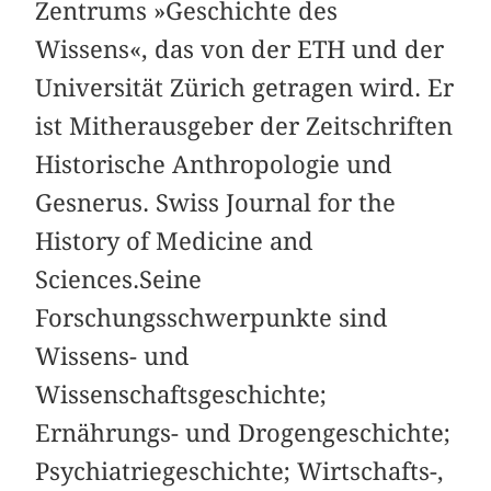
Zentrums »Geschichte des
Wissens«, das von der ETH und der
Universität Zürich getragen wird. Er
ist Mitherausgeber der Zeitschriften
Historische Anthropologie und
Gesnerus. Swiss Journal for the
History of Medicine and
Sciences.Seine
Forschungsschwerpunkte sind
Wissens- und
Wissenschaftsgeschichte;
Ernährungs- und Drogengeschichte;
Psychiatriegeschichte; Wirtschafts-,