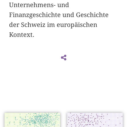
Unternehmens- und
Finanzgeschichte und Geschichte
der Schweiz im europäischen
Kontext.