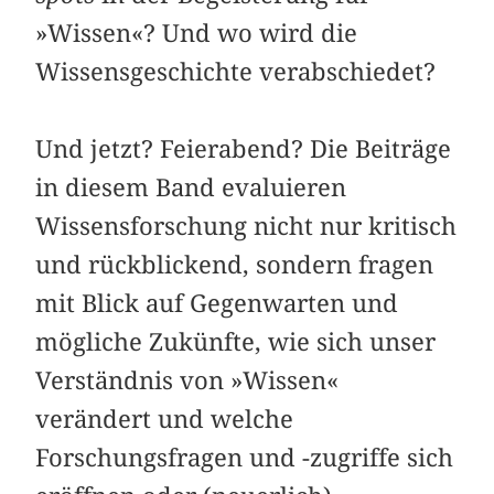
»Wissen«? Und wo wird die
Wissensgeschichte verabschiedet?
Und jetzt? Feierabend? Die Beiträge
in diesem Band evaluieren
Wissensforschung nicht nur kritisch
und rückblickend, sondern fragen
mit Blick auf Gegenwarten und
mögliche Zukünfte, wie sich unser
Verständnis von »Wissen«
verändert und welche
Forschungsfragen und -zugriffe sich