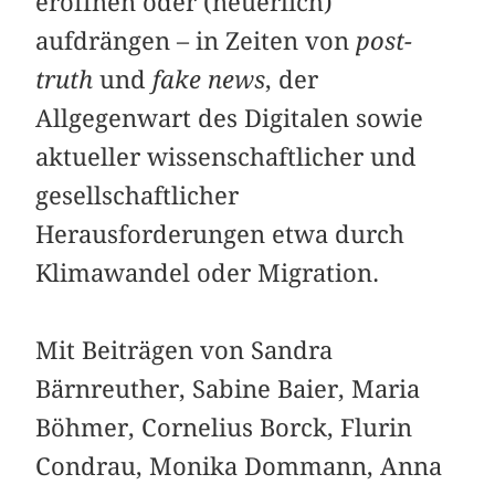
eröffnen oder (neuerlich)
aufdrängen – in Zeiten von
post-
truth
und
fake news
, der
Allgegenwart des Digitalen sowie
aktueller wissenschaftlicher und
gesellschaftlicher
Herausforderungen etwa durch
Klimawandel oder Migration.
Mit Beiträgen von Sandra
Bärnreuther, Sabine Baier, Maria
Böhmer, Cornelius Borck, Flurin
Condrau, Monika Dommann, Anna