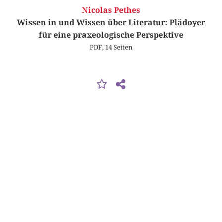
Nicolas Pethes
Wissen in und Wissen über Literatur: Plädoyer
für eine praxeologische Perspektive
PDF, 14 Seiten