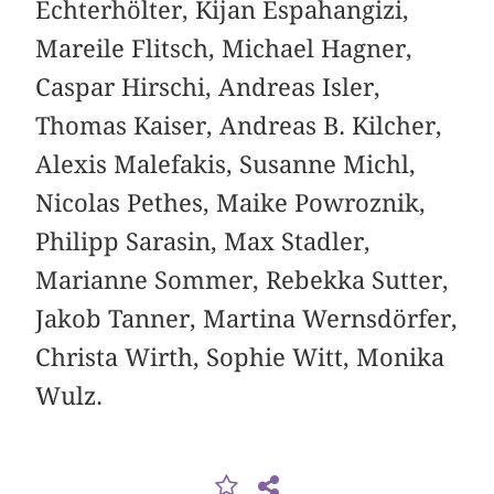
Echterhölter, Kijan Espahangizi,
Mareile Flitsch, Michael Hagner,
Caspar Hirschi, Andreas Isler,
Thomas Kaiser, Andreas B. Kilcher,
Alexis Malefakis, Susanne Michl,
Nicolas Pethes, Maike Powroznik,
Philipp Sarasin, Max Stadler,
Marianne Sommer, Rebekka Sutter,
Jakob Tanner, Martina Wernsdörfer,
Christa Wirth, Sophie Witt, Monika
Wulz.