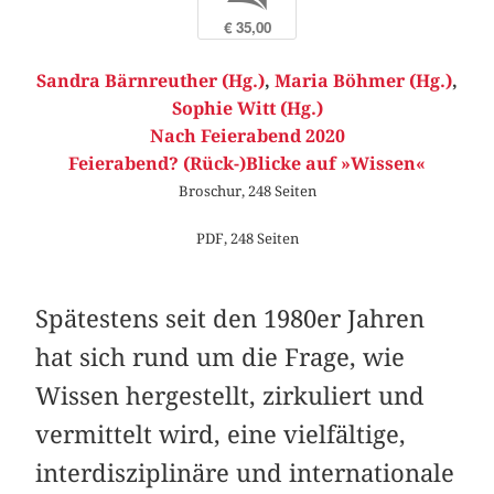
€ 35,00
Sandra Bärnreuther (Hg.)
,
Maria Böhmer (Hg.)
,
Sophie Witt (Hg.)
Nach Feierabend 2020
Feierabend? (Rück-)Blicke auf »Wissen«
Broschur, 248 Seiten
PDF, 248 Seiten
Spätestens seit den 1980er Jahren
hat sich rund um die Frage, wie
Wissen hergestellt, zirkuliert und
vermittelt wird, eine vielfältige,
interdisziplinäre und internationale