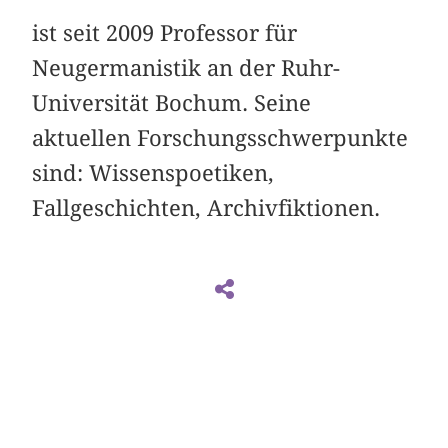
ist seit 2009 Professor für
Neugermanistik an der Ruhr-
Universität Bochum. Seine
aktuellen Forschungsschwerpunkte
sind: Wissenspoetiken,
Fallgeschichten, Archivfiktionen.