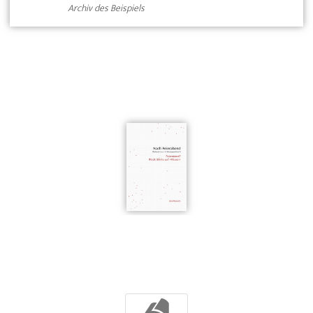
Archiv des Beispiels
b