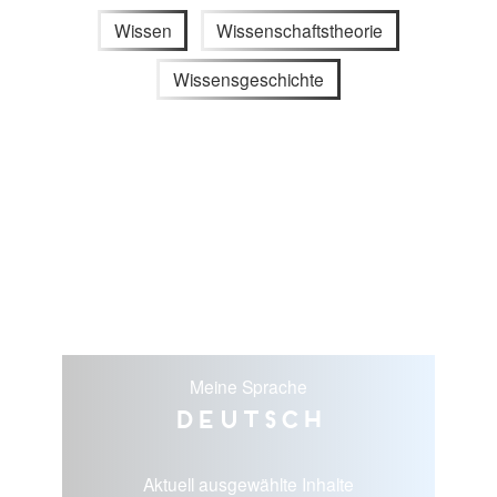
Wissen
Wissenschaftstheorie
Wissensgeschichte
Meine Sprache
Deutsch
Aktuell ausgewählte Inhalte