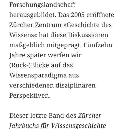
Forschungslandschaft
herausgebildet. Das 2005 eröffnete
Zürcher Zentrum »Geschichte des
Wissens« hat diese Diskussionen
maßgeblich mitgeprägt. Fünfzehn
Jahre später werfen wir
(Rück-)Blicke auf das
Wissensparadigma aus
verschiedenen disziplinären
Perspektiven.
Dieser letzte Band des
Zürcher
Jahrbuchs für Wissensgeschichte