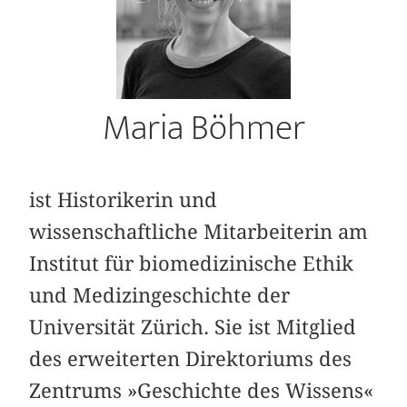
Maria Böhmer
ist Historikerin und
wissenschaftliche Mitarbeiterin am
Institut für biomedizinische Ethik
und Medizingeschichte der
Universität Zürich. Sie ist Mitglied
des erweiterten Direktoriums des
Zentrums »Geschichte des Wissens«