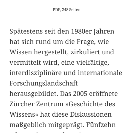
PDF, 248 Seiten
Spätestens seit den 1980er Jahren
hat sich rund um die Frage, wie
Wissen hergestellt, zirkuliert und
vermittelt wird, eine vielfältige,
interdisziplinäre und internationale
Forschungslandschaft
herausgebildet. Das 2005 eröffnete
Zürcher Zentrum »Geschichte des
Wissens« hat diese Diskussionen
maßgeblich mitgeprägt. Fünfzehn