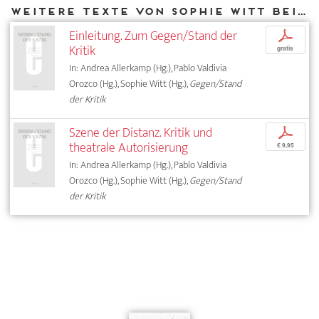
Weitere Texte von Sophie Witt bei DIAPHANES
Einleitung. Zum Gegen/Stand der
p
Kritik
gratis
In: Andrea Allerkamp (Hg.), Pablo Valdivia
Orozco (Hg.), Sophie Witt (Hg.),
Gegen/Stand
der Kritik
Szene der Distanz. Kritik und
p
theatrale Autorisierung
€ 9,95
In: Andrea Allerkamp (Hg.), Pablo Valdivia
Orozco (Hg.), Sophie Witt (Hg.),
Gegen/Stand
der Kritik