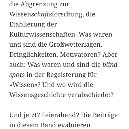
die Abgrenzung zur
Wissen
schafts
forschung, die
Etablierung der
Kulturwissenschaften. Was waren
und sind die Großwetterlagen,
Dringlichkeiten, Motivatoren? Aber
auch: Was waren und sind die
blind
spots
in der Begeisterung für
»Wissen«? Und wo wird die
Wissensgeschichte verabschiedet?
Und jetzt? Feierabend? Die Beiträge
in diesem Band evaluieren