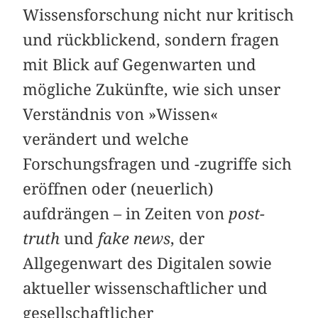
Wissensforschung nicht nur kritisch
und rückblickend, sondern fragen
mit Blick auf Gegenwarten und
mögliche Zukünfte, wie sich unser
Verständnis von »Wissen«
verändert und welche
Forschungsfragen und -zugriffe sich
eröffnen oder (neuerlich)
aufdrängen – in Zeiten von
post-
truth
und
fake news
, der
Allgegenwart des Digitalen sowie
aktueller wissenschaftlicher und
gesellschaftlicher