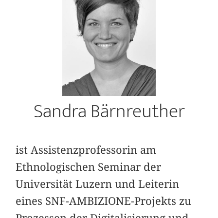
Sandra Bärnreuther
ist Assistenzprofessorin am
Ethnologischen Seminar der
Universität Luzern und Leiterin
eines SNF-AMBIZIONE-Projekts zu
Prozessen der Digitalisierung und