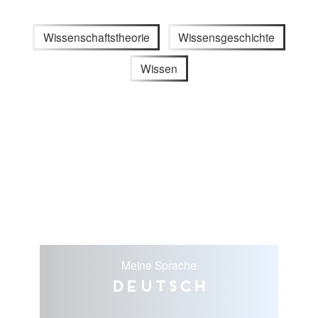
Wissenschaftstheorie
Wissensgeschichte
Wissen
Meine Sprache
Deutsch