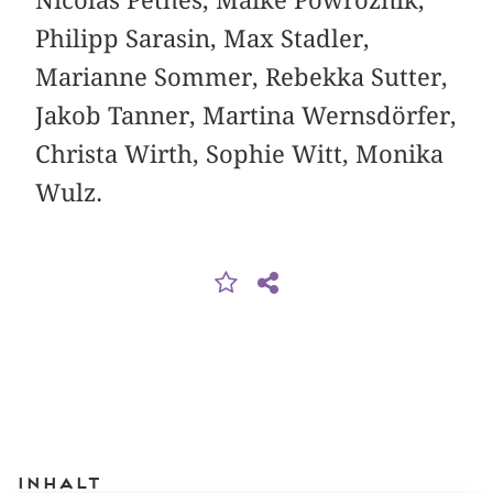
Philipp Sarasin, Max Stadler,
Marianne Sommer, Rebekka Sutter,
Jakob Tanner, Martina Wernsdörfer,
Christa Wirth, Sophie Witt, Monika
Wulz.
Inhalt