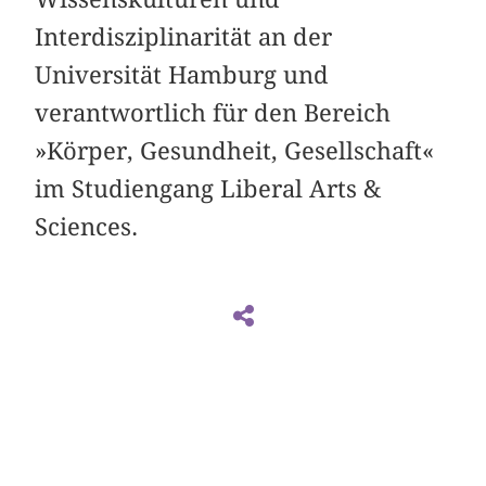
Interdisziplinarität an der
Universität Hamburg und
verantwortlich für den Bereich
»Körper, Gesundheit, Gesellschaft«
im Studiengang Liberal Arts &
Sciences.