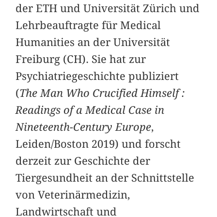
der ETH und Universität Zürich und
Lehrbeauftragte für Medical
Humanities an der Universität
Freiburg (CH). Sie hat zur
Psychiatriegeschichte publiziert
(
The Man Who Crucified Himself :
Readings of a Medical Case in
Nineteenth-Century Europe
,
Leiden/Boston 2019) und forscht
derzeit zur Geschichte der
Tiergesundheit an der Schnittstelle
von Veterinärmedizin,
Landwirtschaft und