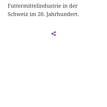
Futtermittelindustrie in der
Schweiz im 20. Jahrhundert.