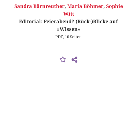
Sandra Bärnreuther
,
Maria Böhmer
,
Sophie
Witt
Editorial: Feierabend? (Rück-)Blicke auf
»Wissen«
PDF, 10 Seiten