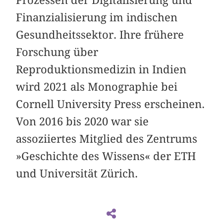
Finanzialisierung im indischen
Gesundheitssektor. Ihre frühere
Forschung über
Reproduktionsmedizin in Indien
wird 2021 als Monographie bei
Cornell University Press erscheinen.
Von 2016 bis 2020 war sie
assoziiertes Mitglied des Zentrums
»Geschichte des Wissens« der ETH
und Universität Zürich.