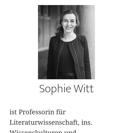
Sophie Witt
ist Professorin für
Literaturwissenschaft, ins.
Wissenskulturen und