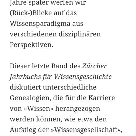
Jahre später werfen wir
(Rück-)Blicke auf das
Wissensparadigma aus
verschiedenen disziplinären
Perspektiven.
Dieser letzte Band des
Zürcher
Jahrbuchs für Wissensgeschichte
diskutiert unterschiedliche
Genealogien, die für die Karriere
von »Wissen« herangezogen
werden können, wie etwa den
Aufstieg der »Wissensgesellschaft«,