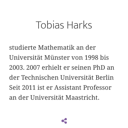
Tobias Harks
studierte Mathematik an der
Universität Münster von 1998 bis
2003. 2007 erhielt er seinen PhD an
der Technischen Universität Berlin
Seit 2011 ist er Assistant Professor
an der Universität Maastricht.