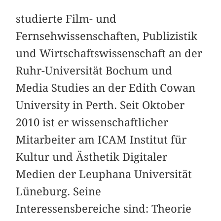
studierte Film- und
Fernsehwissenschaften, Publizistik
und Wirtschaftswissenschaft an der
Ruhr-Universität Bochum und
Media Studies an der Edith Cowan
University in Perth. Seit Oktober
2010 ist er wissenschaftlicher
Mitarbeiter am ICAM Institut für
Kultur und Ästhetik Digitaler
Medien der Leuphana Universität
Lüneburg. Seine
Interessensbereiche sind: Theorie