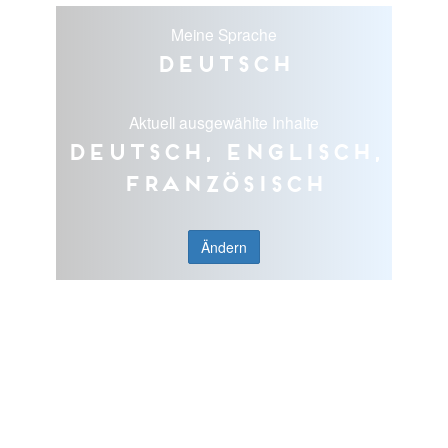
Meine Sprache
Deutsch
Aktuell ausgewählte Inhalte
Deutsch, Englisch,
Französisch
Ändern