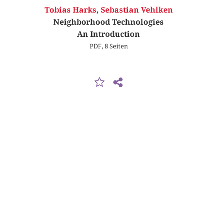
Tobias Harks
,
Sebastian Vehlken
Neighborhood Technologies
An Introduction
PDF, 8 Seiten