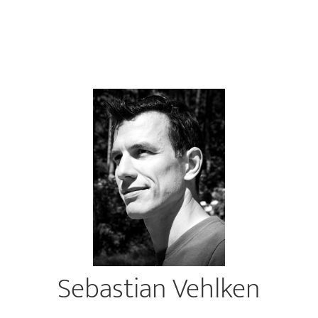
Sebastian Vehlken