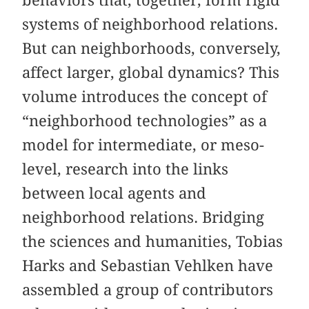
systems of neighborhood relations.
But can neighborhoods, conversely,
affect larger, global dynamics? This
volume introduces the concept of
“neighborhood technologies” as a
model for intermediate, or meso-
level, research into the links
between local agents and
neighborhood relations. Bridging
the sciences and humanities, Tobias
Harks and Sebastian Vehlken have
assembled a group of contributors