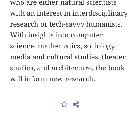
who are either natural scientists
with an interest in interdisciplinary
research or tech-savvy humanists.
With insights into computer
science, mathematics, sociology,
media and cultural studies, theater
studies, and architecture, the book
will inform new research.