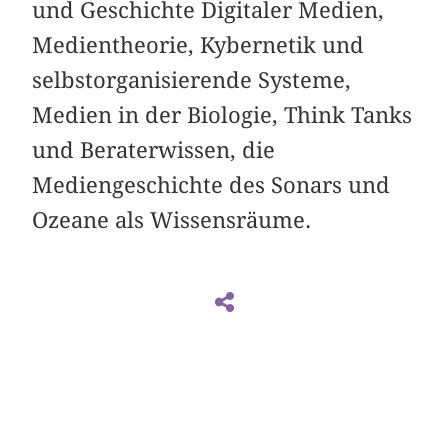
und Geschichte Digitaler Medien,
Medientheorie, Kybernetik und
selbstorganisierende Systeme,
Medien in der Biologie, Think Tanks
und Beraterwissen, die
Mediengeschichte des Sonars und
Ozeane als Wissensräume.