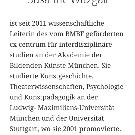
ist seit 2011 wissenschaftliche
Leiterin des vom BMBF geförderten
cx centrum für interdisziplinäre
studien an der Akademie der
Bildenden Künste München. Sie
studierte Kunstgeschichte,
Theaterwissenschaften, Psychologie
und Kunstpädagogik an der
Ludwig- Maximilians-Universität
München und der Universität
Stuttgart, wo sie 2001 promovierte.