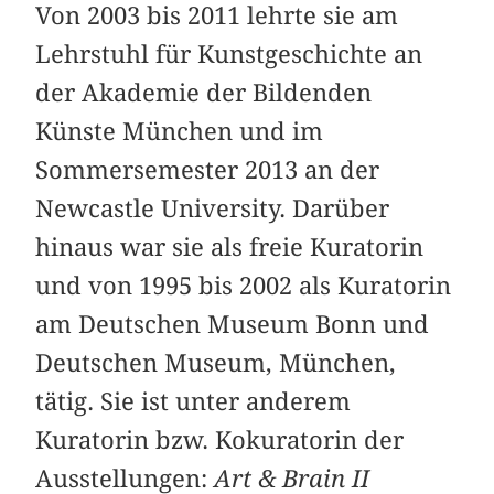
Von 2003 bis 2011 lehrte sie am
Lehrstuhl für Kunstgeschichte an
der Akademie der Bildenden
Künste München und im
Sommersemester 2013 an der
Newcastle University. Darüber
hinaus war sie als freie Kuratorin
und von 1995 bis 2002 als Kuratorin
am Deutschen Museum Bonn und
Deutschen Museum, München,
tätig. Sie ist unter anderem
Kuratorin bzw. Kokuratorin der
Ausstellungen:
Art & Brain II