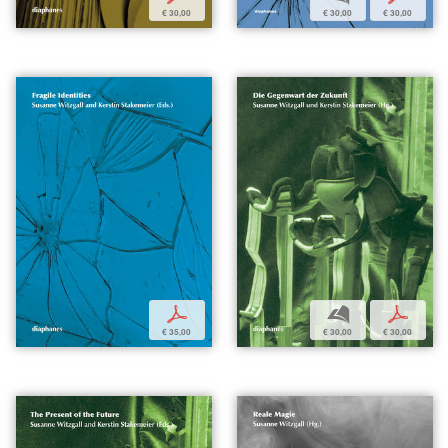
€ 30,00
€ 30,00
€ 30,00
p
b
p
€ 35,00
€ 30,00
€ 30,00