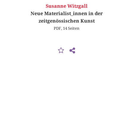
Susanne Witzgall
Neue Materialist_innen in der
zeitgenössischen Kunst
PDF, 14 Seiten