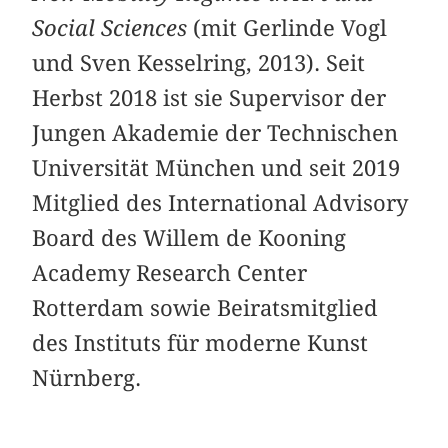
Social Sciences
(mit Gerlinde Vogl
und Sven Kesselring, 2013). Seit
Herbst 2018 ist sie Supervisor der
Jungen Akademie der Technischen
Universität München und seit 2019
Mitglied des International Advisory
Board des Willem de Kooning
Academy Research Center
Rotterdam sowie Beiratsmitglied
des Instituts für moderne Kunst
Nürnberg.