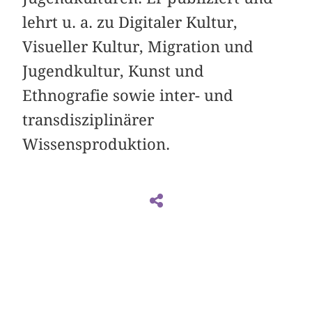
lehrt u. a. zu Digitaler Kultur,
Visueller Kultur, Migration und
Jugendkultur, Kunst und
Ethnografie sowie inter- und
transdisziplinärer
Wissensproduktion.