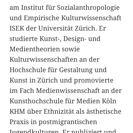
am Institut für Sozialanthropologie
und Empirische Kulturwissenschaft
ISEK der Universität Zürich. Er
studierte Kunst-, Design- und
Medientheorien sowie
Kulturwissenschaften an der
Hochschule für Gestaltung und
Kunst in Zürich und promovierte
im Fach Medienwissenschaft an der
Kunsthochschule für Medien Köln
KHM über Ethnizität als ästhetische
Praxis in postmigrantischen
Jugendkulturen. Er publiziert und