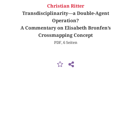
Christian Ritter
Transdisciplinarity—a Double-Agent
Operation?
A Commentary on Elisabeth Bronfen’s
Crossmapping Concept
PDF, 6 Seiten