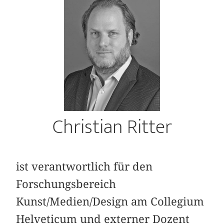
Christian Ritter
ist verantwortlich für den
Forschungsbereich
Kunst/Medien/Design am Collegium
Helveticum und externer Dozent