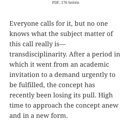
PDF, 176 Seiten
Everyone calls for it, but no one
knows what the subject matter of
this call really is—
transdisciplinarity. After a period in
which it went from an academic
invitation to a demand urgently to
be fulfilled, the concept has
recently been losing its pull. High
time to approach the concept anew
and in a new form.