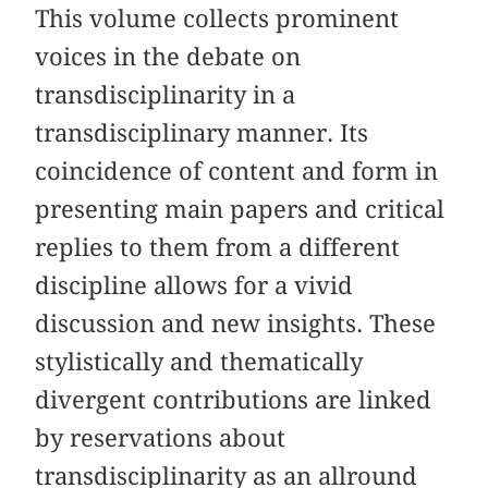
This volume collects prominent
voices in the debate on
transdisciplinarity in a
transdisciplinary manner. Its
coincidence of content and form in
presenting main papers and critical
replies to them from a different
discipline allows for a vivid
discussion and new insights. These
stylistically and thematically
divergent contributions are linked
by reservations about
transdisciplinarity as an allround