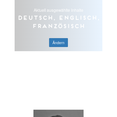
Aktuell ausgewählte Inhalte
Deutsch, Englisch,
Französisch
Ändern