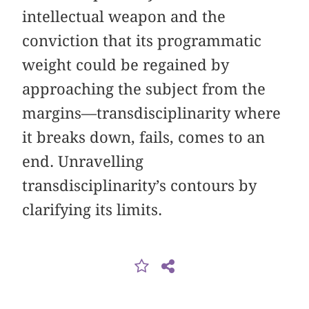
intellectual weapon and the
conviction that its programmatic
weight could be regained by
approaching the subject from the
margins—transdisciplinarity where
it breaks down, fails, comes to an
end. Unravelling
transdisciplinarity’s contours by
clarifying its limits.