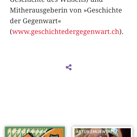
Mitherausgeberin von »Geschichte
der Gegenwart«
(
www.geschichtedergegenwart.ch
).