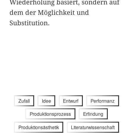
Wiederholung basiert, sondern auf
dem der Möglichkeit und
Substitution.
Zufall
Idee
Entwurf
Performanz
Produktionsprozess
Erfindung
Produktionsästhetik
Literaturwissenschaft