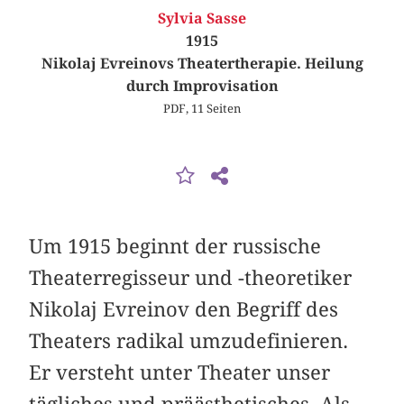
Sylvia Sasse
1915
Nikolaj Evreinovs Theatertherapie. Heilung
durch Improvisation
PDF, 11 Seiten
Um 1915 beginnt der russische
Theaterregisseur und -theoretiker
Nikolaj Evreinov den Begriff des
Theaters radikal umzudefinieren.
Er versteht unter Theater unser
tägliches und präästhetisches ‚Als