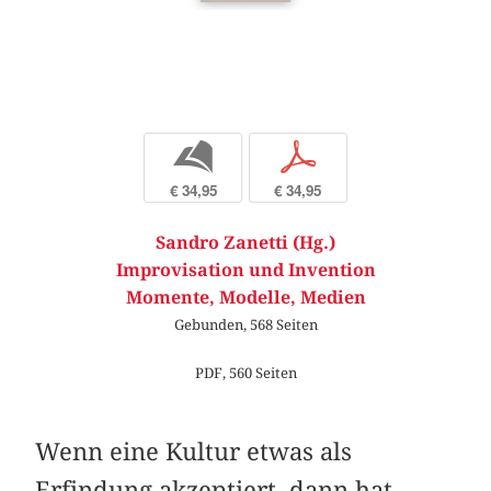
b
p
€ 34,95
€ 34,95
Sandro Zanetti (Hg.)
Improvisation und Invention
Momente, Modelle, Medien
Gebunden, 568 Seiten
PDF, 560 Seiten
Wenn eine Kultur etwas als
Erfindung akzeptiert, dann hat