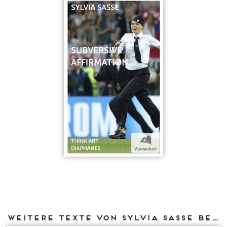
b
Vormerken
Weitere Texte von Sylvia Sasse bei DIAPHANES