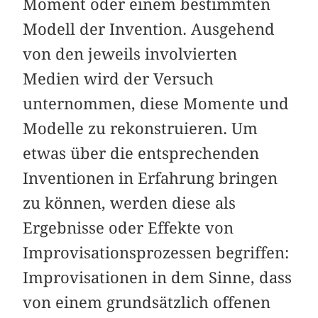
Moment oder einem bestimmten
Modell der Invention. Ausgehend
von den jeweils involvierten
Medien wird der Versuch
unternommen, diese Momente und
Modelle zu rekonstruieren. Um
etwas über die entsprechenden
Inventionen in Erfahrung bringen
zu können, werden diese als
Ergebnisse oder Effekte von
Improvisationsprozessen begriffen:
Improvisationen in dem Sinne, dass
von einem grundsätzlich offenen