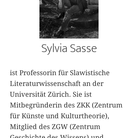
Sylvia Sasse
ist Professorin für Slawistische
Literaturwissenschaft an der
Universität Zürich. Sie ist
Mitbegründerin des ZKK (Zentrum
für Künste und Kulturtheorie),
Mitglied des ZGW (Zentrum
Geschichte des Wissens) und