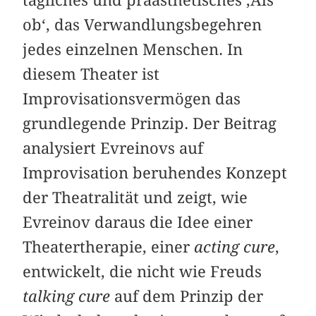
ob‘, das Verwandlungsbegehren
jedes einzelnen Menschen. In
diesem Theater ist
Improvisationsvermögen das
grundlegende Prinzip. Der Beitrag
analysiert Evreinovs auf
Improvisation beruhendes Konzept
der Theatralität und zeigt, wie
Evreinov daraus die Idee einer
Theatertherapie, einer
acting cure
,
entwickelt, die nicht wie Freuds
talking cure
auf dem Prinzip der