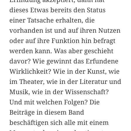
dieses Etwas bereits den Status
einer Tatsache erhalten, die
vorhanden ist und auf ihren Nutzen
oder auf ihre Funktion hin befragt
werden kann. Was aber geschieht
davor? Wie gewinnt das Erfundene
Wirklichkeit? Wie in der Kunst, wie
im Theater, wie in der Literatur und
Musik, wie in der Wissenschaft?
Und mit welchen Folgen? Die
Beiträge in diesem Band
beschäftigen sich alle mit einem