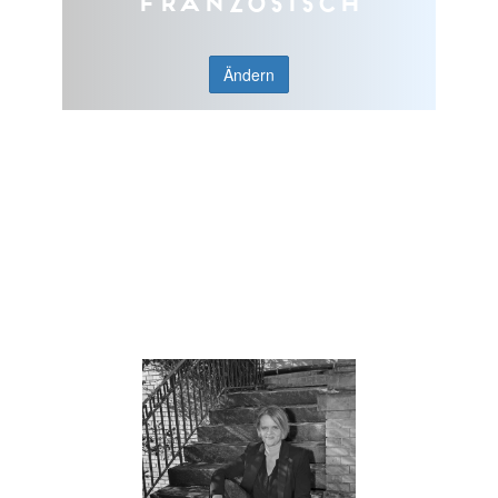
Französisch
Ändern