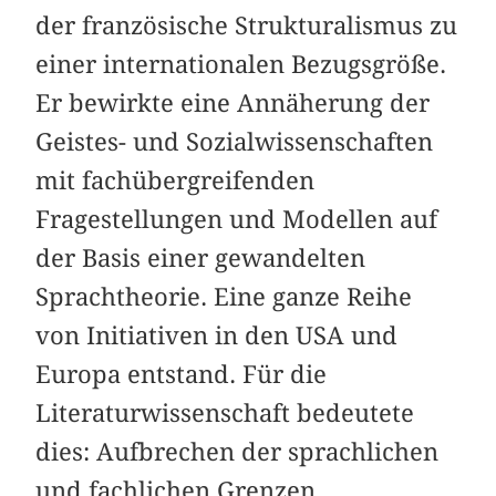
der französische Strukturalismus zu
einer internationalen Bezugsgröße.
Er bewirkte eine Annäherung der
Geistes- und Sozialwissenschaften
mit fachübergreifenden
Fragestellungen und Modellen auf
der Basis einer gewandelten
Sprachtheorie. Eine ganze Reihe
von Initiativen in den USA und
Europa entstand. Für die
Literaturwissenschaft bedeutete
dies: Aufbrechen der sprachlichen
und fachlichen Grenzen,