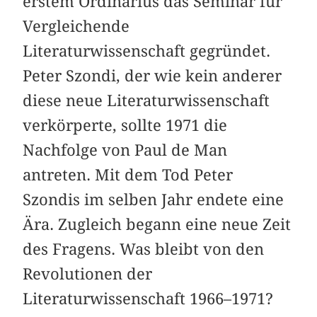
erstem Ordinarius das Seminar für
Vergleichende
Literaturwissenschaft gegründet.
Peter Szondi, der wie kein anderer
diese neue Literaturwissenschaft
verkörperte, sollte 1971 die
Nachfolge von Paul de Man
antreten. Mit dem Tod Peter
Szondis im selben Jahr endete eine
Ära. Zugleich begann eine neue Zeit
des Fragens. Was bleibt von den
Revolutionen der
Literaturwissenschaft 1966–1971?