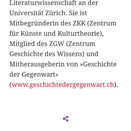
Literaturwissenschaft an der
Universität Zürich. Sie ist
Mitbegründerin des ZKK (Zentrum
für Künste und Kulturtheorie),
Mitglied des ZGW (Zentrum
Geschichte des Wissens) und
Mitherausgeberin von »Geschichte
der Gegenwart«
(
www.geschichtedergegenwart.ch
).