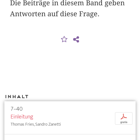
Die Beiträge in diesem Band geben
Antworten auf diese Frage.
Inhalt
7–40
Einleitung
p
gratis
Thomas Fries, Sandro Zanetti