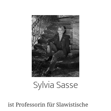
Sylvia Sasse
ist Professorin für Slawistische