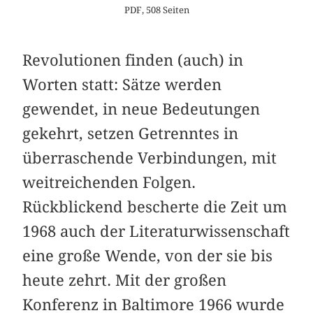
PDF, 508 Seiten
Revolutionen finden (auch) in
Worten statt: Sätze werden
gewendet, in neue Bedeutungen
gekehrt, setzen Getrenntes in
überraschende Verbindungen, mit
weitreichenden Folgen.
Rückblickend bescherte die Zeit um
1968 auch der Literaturwissenschaft
eine große Wende, von der sie bis
heute zehrt. Mit der großen
Konferenz in Baltimore 1966 wurde