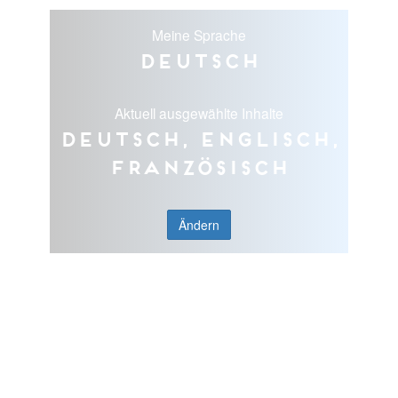
Meine Sprache
Deutsch
Aktuell ausgewählte Inhalte
Deutsch, Englisch,
Französisch
Ändern