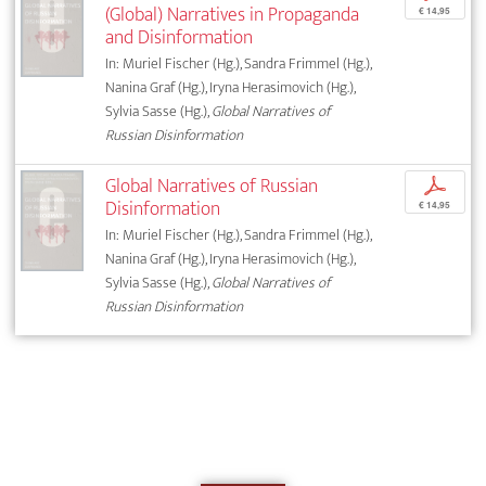
(Global) Narratives in Propaganda
€ 14,95
and Disinformation
In: Muriel Fischer (Hg.), Sandra Frimmel (Hg.),
Nanina Graf (Hg.), Iryna Herasimovich (Hg.),
Sylvia Sasse (Hg.),
Global Narratives of
Russian Disinformation
Global Narratives of Russian
p
Disinformation
€ 14,95
In: Muriel Fischer (Hg.), Sandra Frimmel (Hg.),
Nanina Graf (Hg.), Iryna Herasimovich (Hg.),
Sylvia Sasse (Hg.),
Global Narratives of
Russian Disinformation