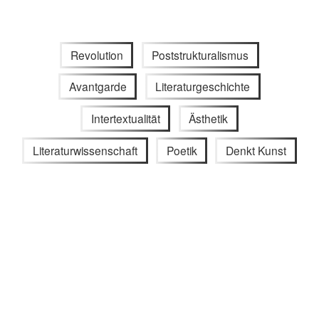
Revolution
Poststrukturalismus
Avantgarde
Literaturgeschichte
Intertextualität
Ästhetik
Literaturwissenschaft
Poetik
Denkt Kunst