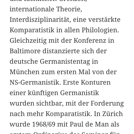
internationale Theorie,
Interdisziplinarität, eine verstärkte
Komparatistik in allen Philologien.
Gleichzeitig mit der Konferenz in
Baltimore distanzierte sich der
deutsche Germanistentag in
München zum ersten Mal von der
NS-Germanistik. Erste Konturen
einer künftigen Germanistik
wurden sichtbar, mit der Forderung
nach mehr Komparatistik. In Zürich
wurde 1968/69 mit Paul de Man als