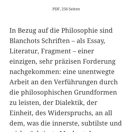
PDF, 256 Seiten
In Bezug auf die Philosophie sind
Blanchots Schriften – als Essay,
Literatur, Fragment – einer
einzigen, sehr präzisen Forderung
nachgekommen: eine unentwegte
Arbeit an den Verführungen durch
die philosophischen Grundformen
zu leisten, der Dialektik, der
Einheit, des Widerspruchs, an all
dem, was die innerste, subtilste und