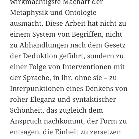
wirkmächtigste Machart der
Metaphysik und Ontologie
ausmacht. Diese Arbeit hat nicht zu
einem System von Begriffen, nicht
zu Abhandlungen nach dem Gesetz
der Deduktion geführt, sondern zu
einer Folge von Interventionen mit
der Sprache, in ihr, ohne sie – zu
Interpunktionen eines Denkens von
roher Eleganz und syntaktischer
Schönheit, das zugleich dem
Anspruch nachkommt, der Form zu
entsagen, die Einheit zu zersetzen