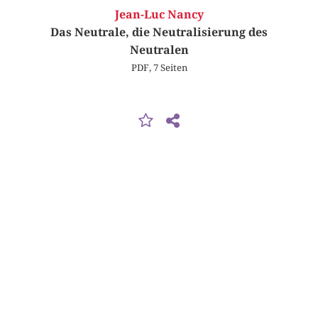
Jean-Luc Nancy
Das Neutrale, die Neutralisierung des
Neutralen
PDF, 7 Seiten