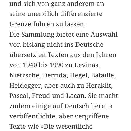
und sich von ganz anderem an
seine unendlich differenzierte
Grenze führen zu lassen.
Die Sammlung bietet eine Auswahl
von bislang nicht ins Deutsche
übersetzten Texten aus den Jahren
von 1940 bis 1990 zu Levinas,
Nietzsche, Derrida, Hegel, Bataille,
Heidegger, aber auch zu Heraklit,
Pascal, Freud und Lacan. Sie macht
zudem einige auf Deutsch bereits
veröffentlichte, aber vergriffene
Texte wie »Die wesentliche