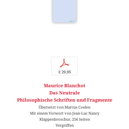
p
€ 29,95
Maurice Blanchot
Das Neutrale
Philosophische Schriften und Fragmente
Übersetzt von Marcus Coelen
Mit einem Vorwort von Jean-Luc Nancy
Klappenbroschur, 256 Seiten
Vergriffen