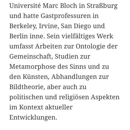
Université Marc Bloch in Straßburg
und hatte Gastprofessuren in
Berkeley, Irvine, San Diego und
Berlin inne. Sein vielfältiges Werk
umfasst Arbeiten zur Ontologie der
Gemeinschaft, Studien zur
Metamorphose des Sinns und zu
den Künsten, Abhandlungen zur
Bildtheorie, aber auch zu
politischen und religiösen Aspekten
im Kontext aktueller
Entwicklungen.