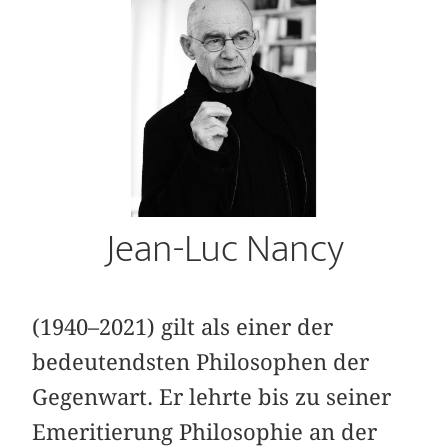
Jean-Luc Nancy
(1940–2021) gilt als einer der
bedeutendsten Philosophen der
Gegenwart. Er lehrte bis zu seiner
Emeritierung Philosophie an der