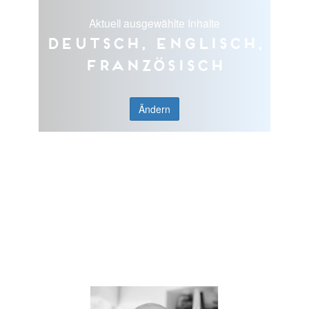
Aktuell ausgewählte Inhalte
Deutsch, Englisch,
Französisch
Ändern