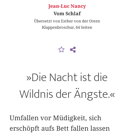
Jean-Luc Nancy
Vom Schlaf
Übersetzt von Esther von der Osten
Klappenbroschur, 64 Seiten
»Die Nacht ist die
Wildnis der Ängste.«
Umfallen vor Müdigkeit, sich
erschöpft aufs Bett fallen lassen