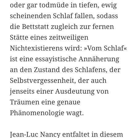
oder gar todmüde in ­tiefen, ewig
scheinenden Schlaf fallen, sodass
die Bettstatt zugleich zur fernen
Stätte eines zeit­weiligen
Nichtexistierens wird: »Vom Schlaf«
ist eine essayistische Annäherung
an den Zustand des Schlafens, der
Selbstvergessenheit, der auch
jenseits einer Ausdeutung von
Träumen eine genaue
Phänomenologie wagt.
Jean-Luc Nancy entfaltet in diesem