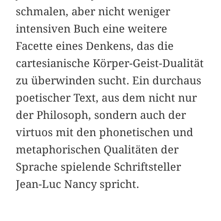
schmalen, aber nicht weniger
intensiven Buch eine weitere
Facette eines Denkens, das die
cartesianische Körper-Geist-Dualität
zu überwinden sucht. Ein durchaus
poetischer Text, aus dem nicht nur
der Philosoph, sondern auch der
virtuos mit den phonetischen und
metaphorischen Qualitäten der
Sprache spielende Schriftsteller
Jean-Luc Nancy spricht.