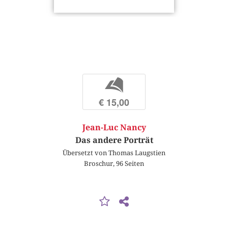
b
€ 15,00
Jean-Luc Nancy
Das andere Porträt
Übersetzt von Thomas Laugstien
Broschur, 96 Seiten