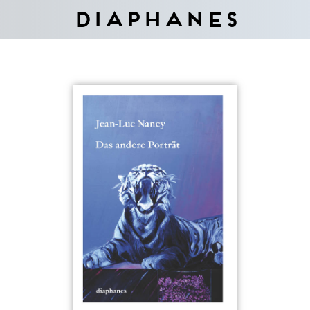
Diaphanes