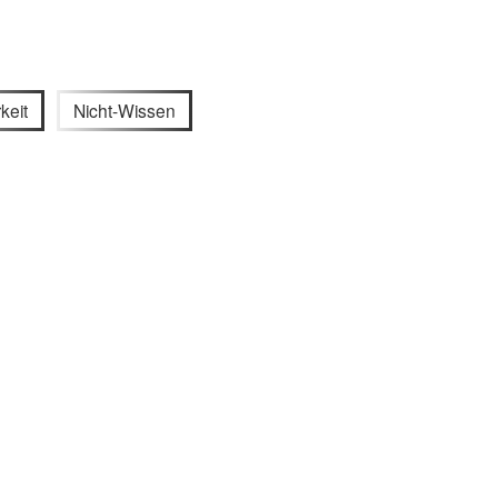
keit
Nicht-Wissen