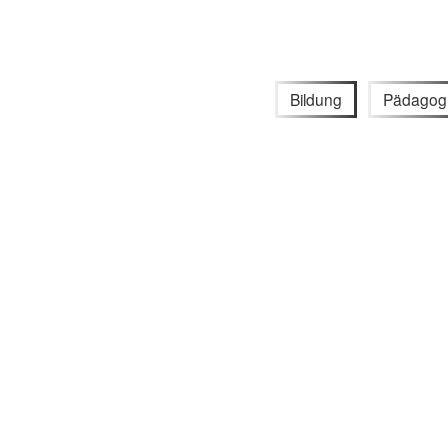
Bildung
Pädagog