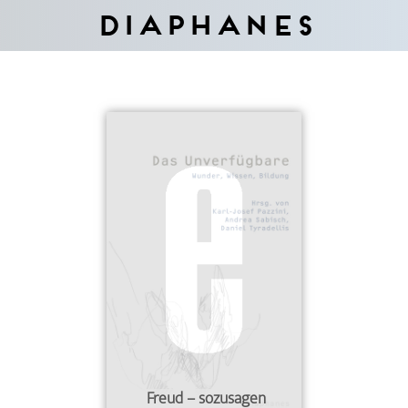
Diaphanes
Freud – sozusagen