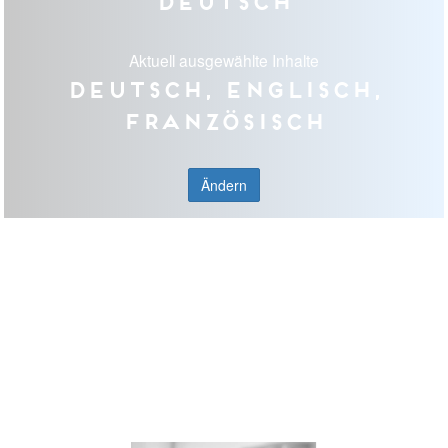
Deutsch
Aktuell ausgewählte Inhalte
Deutsch, Englisch,
Französisch
Ändern