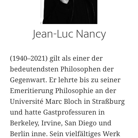
Jean-Luc Nancy
(1940–2021) gilt als einer der
bedeutendsten Philosophen der
Gegenwart. Er lehrte bis zu seiner
Emeritierung Philosophie an der
Université Marc Bloch in Straßburg
und hatte Gastprofessuren in
Berkeley, Irvine, San Diego und
Berlin inne. Sein vielfältiges Werk