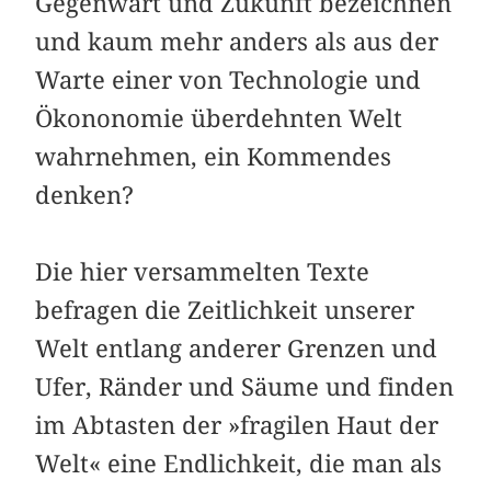
Gegenwart und Zukunft bezeichnen
und kaum mehr anders als aus der
Warte einer von Technologie und
Ökononomie überdehnten Welt
wahrnehmen, ein Kommendes
denken?
Die hier versammelten Texte
befragen die Zeitlichkeit unserer
Welt entlang anderer Grenzen und
Ufer, Ränder und Säume und finden
im Abtasten der »fragilen Haut der
Welt« eine Endlichkeit, die man als