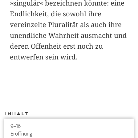
»singulär« bezeichnen könnte: eine
Endlichkeit, die sowohl ihre
vereinzelte Pluralität als auch ihre
unendliche Wahrheit ausmacht und
deren Offenheit erst noch zu
entwerfen sein wird.
Inhalt
9–16
Eröffnung