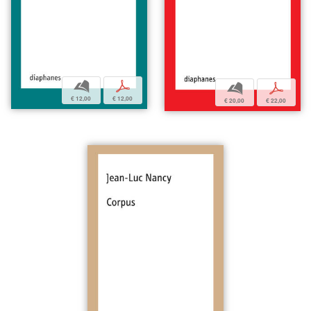
b
p
b
p
€ 12,00
€ 12,00
€ 20,00
€ 22,00