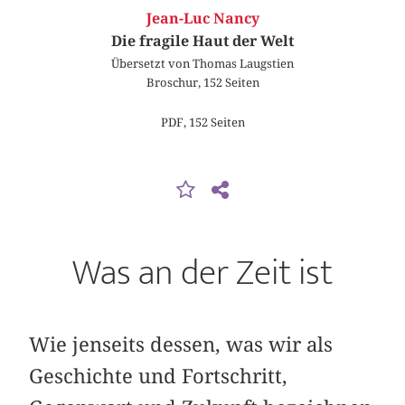
Jean-Luc Nancy
Die fragile Haut der Welt
Übersetzt von Thomas Laugstien
Broschur, 152 Seiten
PDF, 152 Seiten
Was an der Zeit ist
Wie jenseits dessen, was wir als
Geschichte und Fortschritt,