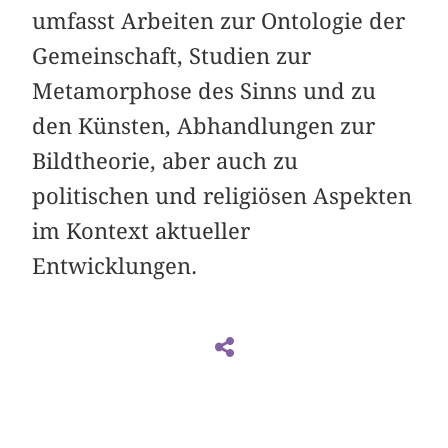
umfasst Arbeiten zur Ontologie der
Gemeinschaft, Studien zur
Metamorphose des Sinns und zu
den Künsten, Abhandlungen zur
Bildtheorie, aber auch zu
politischen und religiösen Aspekten
im Kontext aktueller
Entwicklungen.