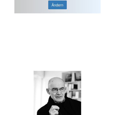
Ändern