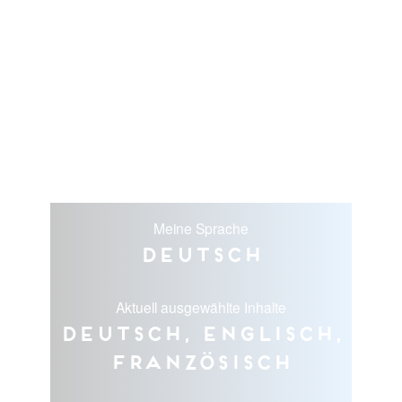
Meine Sprache
Deutsch
Aktuell ausgewählte Inhalte
Deutsch, Englisch,
Französisch