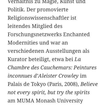
Verhältnis zu Magie, Kunst und
Politik. Der promovierte
Religionswissenschaftler ist
leitendes Mitglied des
Forschungsnetzwerks Enchanted
Modernities und war an
verschiedenen Ausstellungen als
Kurator beteiligt, etwa bei
La
Chambre des Cauchemars: Peintures
inconnues d’Aleister Crowley
im
Palais de Tokyo (Paris, 2008),
Believe
not every spirit, but try the spirits
am MUMA Monash University