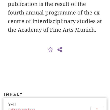
publication is the result of the
fourth annual programme of the cx
centre of interdisciplinary studies at
the Academy of Fine Arts Munich.
Inhalt
9–11