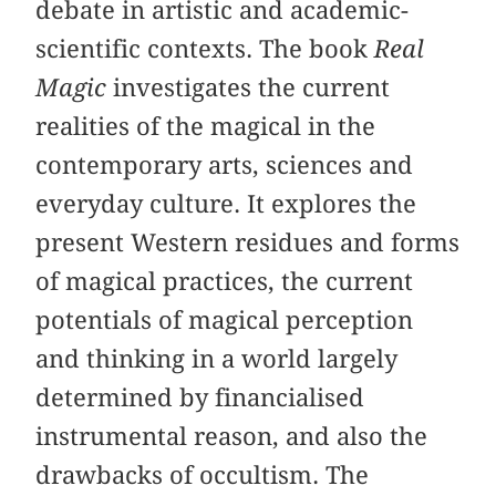
debate in artistic and academic-
scientific contexts. The book
Real
Magic
investigates the current
realities of the magical in the
contemporary arts, sciences and
everyday culture. It explores the
present Western residues and forms
of magical practices, the current
potentials of magical perception
and thinking in a world largely
determined by financialised
instrumental reason, and also the
drawbacks of occultism. The