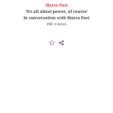
Marco Pasi
‘It’s all about power, of course’
In conversation with Marco Pasi
PDF, 6 Seiten