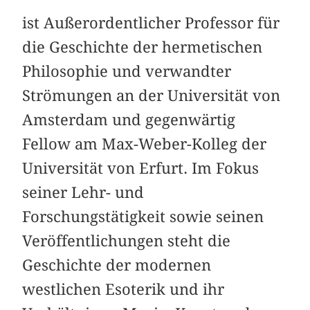
ist Außerordentlicher Professor für
die Geschichte der hermetischen
Philosophie und verwandter
Strömungen an der Universität von
Amsterdam und gegenwärtig
Fellow am Max-Weber-Kolleg der
Universität von Erfurt. Im Fokus
seiner Lehr- und
Forschungstätigkeit sowie seinen
Veröffentlichungen steht die
Geschichte der modernen
westlichen Esoterik und ihr