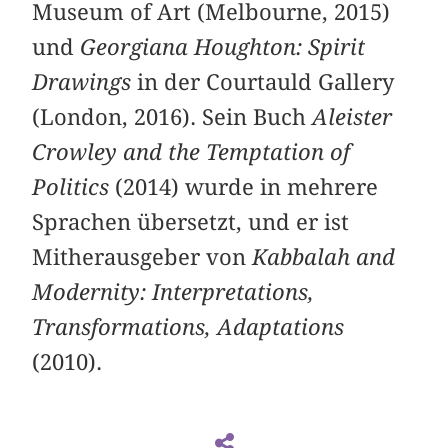
Museum of Art (Melbourne, 2015)
und
Georgiana Houghton: Spirit
Drawings
in der Courtauld Gallery
(London, 2016). Sein Buch
Aleister
Crowley and the Temptation of
Politics
(2014) wurde in mehrere
Sprachen übersetzt, und er ist
Mitherausgeber von
Kabbalah and
Modernity: Interpretations,
Transformations, Adaptations
(2010).