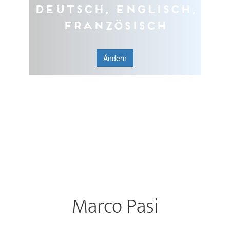
Deutsch, Englisch,
Französisch
Ändern
Marco Pasi