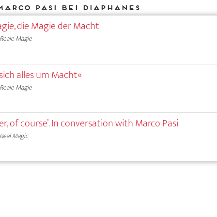
Marco Pasi bei DIAPHANES
gie, die Magie der Macht
Reale Magie
 sich alles um Macht«
Reale Magie
wer, of course’. In conversation with Marco Pasi
Real Magic