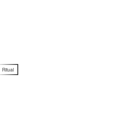
Ritual