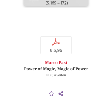
(S. 169 – 172)
p
€ 5,95
Marco Pasi
Power of Magic, Magic of Power
PDF, 4 Seiten