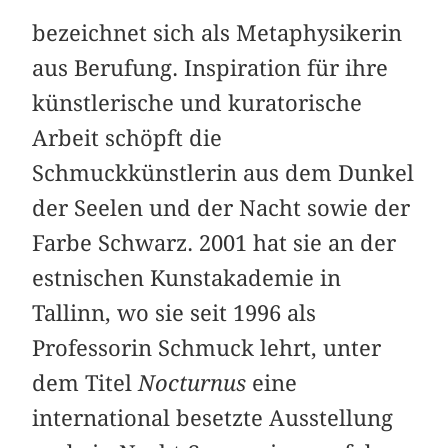
bezeichnet sich als Metaphysikerin
aus Berufung. Inspiration für ihre
künstlerische und kuratorische
Arbeit schöpft die
Schmuckkünstlerin aus dem Dunkel
der Seelen und der Nacht sowie der
Farbe Schwarz. 2001 hat sie an der
estnischen Kunstakademie in
Tallinn, wo sie seit 1996 als
Professorin Schmuck lehrt, unter
dem Titel
Nocturnus
eine
international besetzte Ausstellung