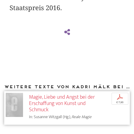
Staatspreis 2016.
Weitere Texte von Kadri Mälk bei DIAPHANES
Magie, Liebe und Angst bei der
p
Erschaffung von Kunst und
€ 7,95
Schmuck
In: Susanne Witzgall (Hg.),
Reale Magie