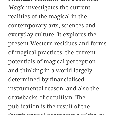
Magic
investigates the current
realities of the magical in the
contemporary arts, sciences and
everyday culture. It explores the
present Western residues and forms
of magical practices, the current
potentials of magical perception
and thinking in a world largely
determined by financialised
instrumental reason, and also the
drawbacks of occultism. The
publication is the result of the