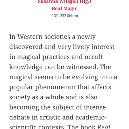
Susanne Witzgall (Hg.)
Real Magic
PDF, 252 Seiten
In Western societies a newly
discovered and very lively interest
in magical practices and occult
knowledge can be witnessed. The
magical seems to be evolving into a
popular phenomenon that affects
society as a whole and is also
becoming the subject of intense
debate in artistic and academic-
scientific contexts. The book
Real