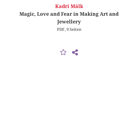
Kadri Mälk
Magic, Love and Fear in Making Art and
Jewellery
PDF, 9 Seiten