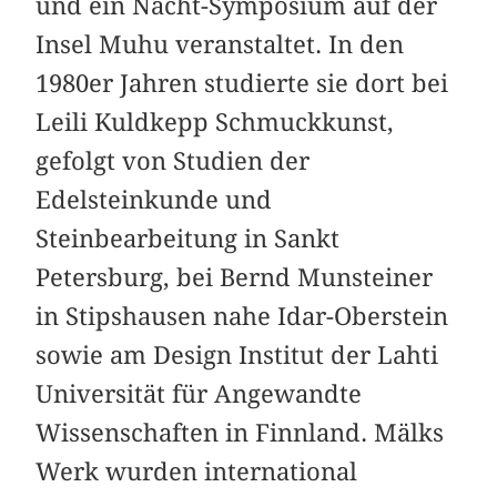
und ein Nacht-Symposium auf der
Insel Muhu veranstaltet. In den
1980er Jahren studierte sie dort bei
Leili Kuldkepp Schmuckkunst,
gefolgt von Studien der
Edelsteinkunde und
Steinbearbeitung in Sankt
Petersburg, bei Bernd Munsteiner
in Stipshausen nahe Idar-Oberstein
sowie am Design Institut der Lahti
Universität für Angewandte
Wissenschaften in Finnland. Mälks
Werk wurden international