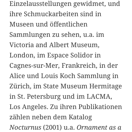
Einzelausstellungen gewidmet, und
ihre Schmuckarbeiten sind in
Museen und öffentlichen
Sammlungen zu sehen, u.a. im
Victoria and Albert Museum,
London, im Espace Solidor in
Cagnes-sur-Mer, Frankreich, in der
Alice und Louis Koch Sammlung in
Zürich, im State Museum Hermitage
in St. Petersburg und im LACMA,
Los Angeles. Zu ihren Publikationen
zählen neben dem Katalog
Nocturnus
(2001) u.a.
Ornament as a