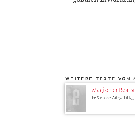
Weitere Texte von 
Magischer Reali
In: Susanne Witzgall (Hg.),