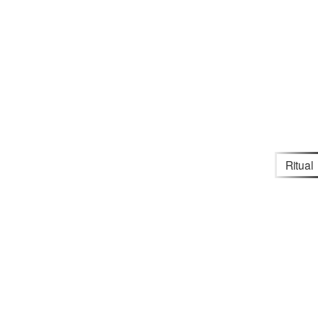
Ritual