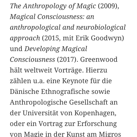
The Anthropology of Magic
(2009),
Magical Consciousness: an
anthropological and neurobiological
approach
(2015, mit Erik Goodwyn)
und
Developing Magical
Consciousness
(2017). Greenwood
hält weltweit Vorträge. Hierzu
zählen u.a. eine Keynote für die
Dänische Ethnografische sowie
Anthropologische Gesellschaft an
der Universität von Kopenhagen,
oder ein Vortrag zur Erforschung
von Magie in der Kunst am Migros