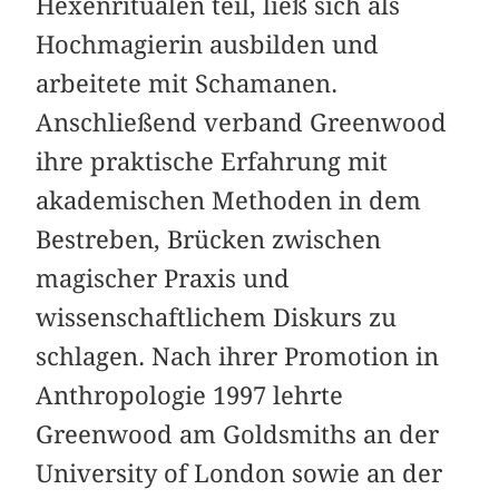
Hexenritualen teil, ließ sich als
Hochmagierin ausbilden und
arbeitete mit Schamanen.
Anschließend verband Greenwood
ihre praktische Erfahrung mit
akademischen Methoden in dem
Bestreben, Brücken zwischen
magischer Praxis und
wissenschaftlichem Diskurs zu
schlagen. Nach ihrer Promotion in
Anthropologie 1997 lehrte
Greenwood am Goldsmiths an der
University of London sowie an der