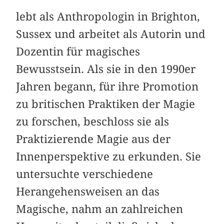
lebt als Anthropologin in Brighton,
Sussex und arbeitet als Autorin und
Dozentin für magisches
Bewusstsein. Als sie in den 1990er
Jahren begann, für ihre Promotion
zu britischen Praktiken der Magie
zu forschen, beschloss sie als
Praktizierende Magie aus der
Innenperspektive zu erkunden. Sie
untersuchte verschiedene
Herangehensweisen an das
Magische, nahm an zahlreichen