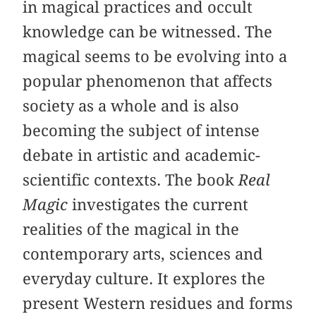
in magical practices and occult
knowledge can be witnessed. The
magical seems to be evolving into a
popular phenomenon that affects
society as a whole and is also
becoming the subject of intense
debate in artistic and academic-
scientific contexts. The book
Real
Magic
investigates the current
realities of the magical in the
contemporary arts, sciences and
everyday culture. It explores the
present Western residues and forms