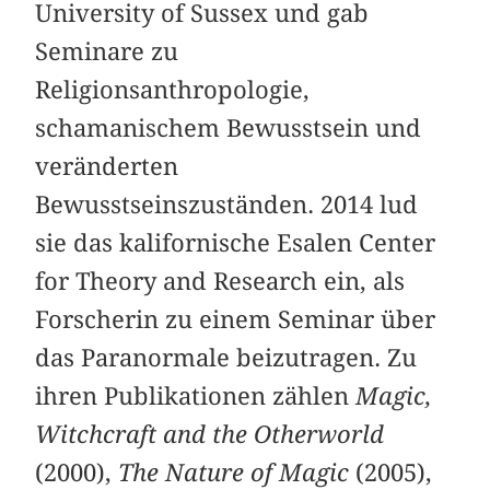
University of Sussex und gab
Seminare zu
Religionsanthropologie,
schamanischem Bewusstsein und
veränderten
Bewusstseinszuständen. 2014 lud
sie das kalifornische Esalen Center
for Theory and Research ein, als
Forscherin zu einem Seminar über
das Paranormale beizutragen. Zu
ihren Publikationen zählen
Magic,
Witchcraft and the Otherworld
(2000),
The Nature of Magic
(2005),