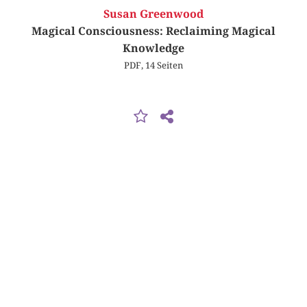
Susan Greenwood
Magical Consciousness: Reclaiming Magical
Knowledge
PDF, 14 Seiten