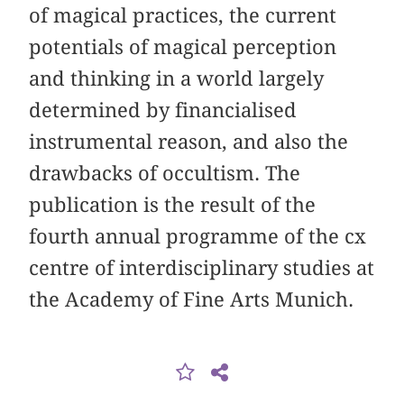
of magical practices, the current
potentials of magical perception
and thinking in a world largely
determined by financialised
instrumental reason, and also the
drawbacks of occultism. The
publication is the result of the
fourth annual programme of the cx
centre of interdisciplinary studies at
the Academy of Fine Arts Munich.