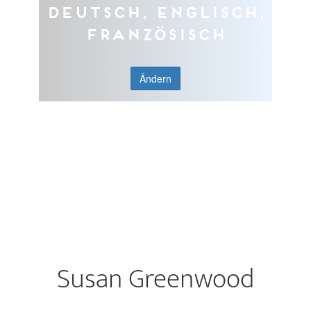
Deutsch, Englisch,
Französisch
Ändern
Susan Greenwood