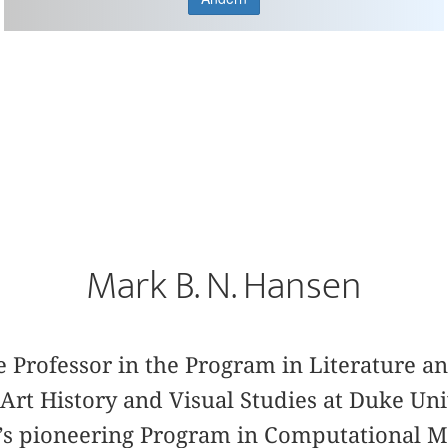
Mark B. N. Hansen
e Professor in the Program in Literature an
Art History and Visual Studies at Duke Univ
’s pioneering Program in Computational M