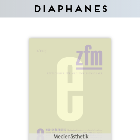
Diaphanes
Medienästhetik