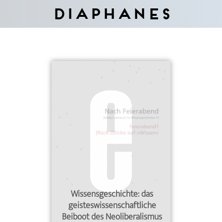
Diaphanes
Wissensgeschichte: das
geisteswissenschaftliche
Beiboot des Neoliberalismus