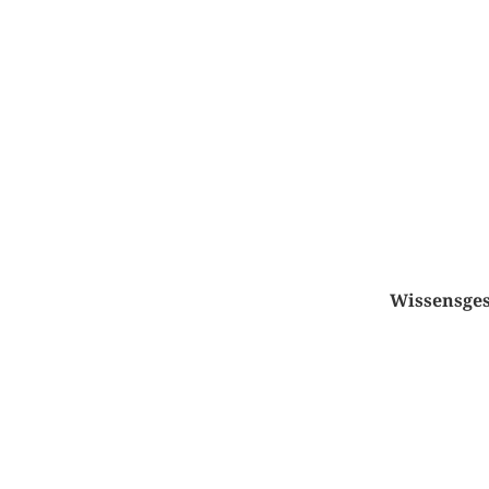
Wissensges