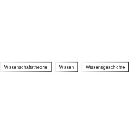
Wissenschaftstheorie
Wissen
Wissensgeschichte