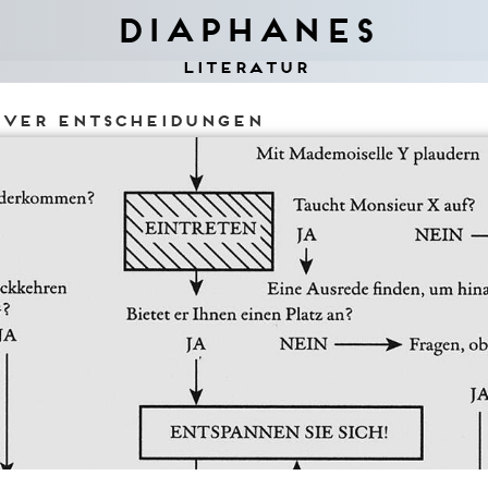
Diaphanes
Literatur
tiver Entscheidungen