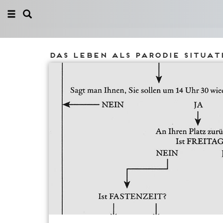
Das Leben als Parodie situa