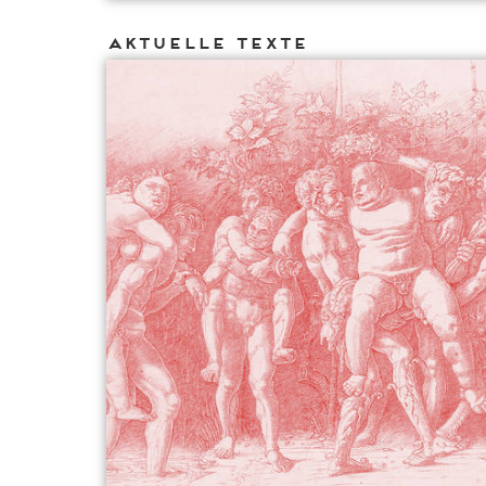
Aktuelle Texte