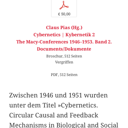
p
€ 50,00
Claus Pias (Hg.)
Cybernetics | Kybernetik 2
The Macy-Conferences 1946–1953. Band 2.
Documents/Dokumente
Broschur, 512 Seiten
Vergriffen
PDF, 512 Seiten
Zwischen 1946 und 1951 wurden
unter dem Titel »Cybernetics.
Circular Causal and Feedback
Mechanisms in Biological and Social