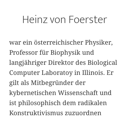
Heinz von Foerster
war ein österreichischer Physiker,
Professor für Biophysik und
langjähriger Direktor des Biological
Computer Laboratoy in Illinois. Er
gilt als Mitbegründer der
kybernetischen Wissenschaft und
ist philosophisch dem radikalen
Konstruktivismus zuzuordnen