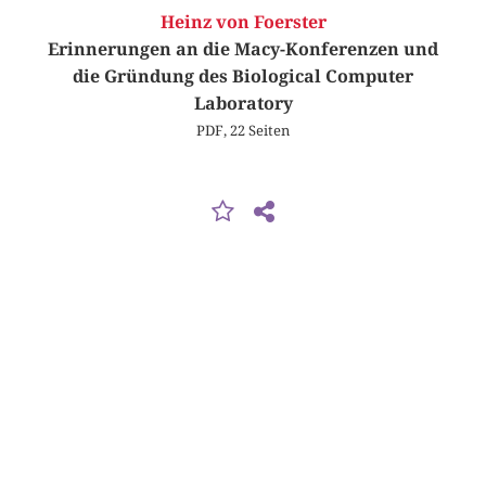
Heinz von Foerster
Erinnerungen an die Macy-Konferenzen und
die Gründung des Biological Computer
Laboratory
PDF, 22 Seiten