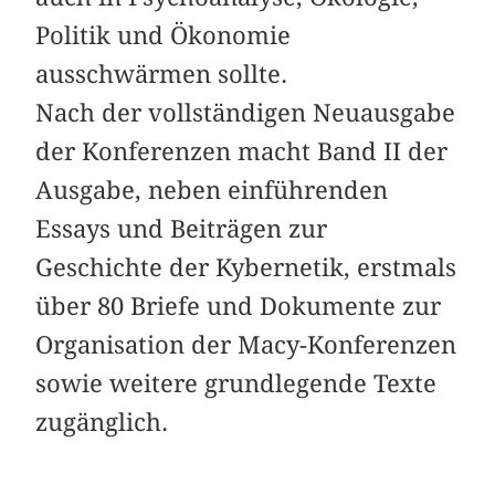
Politik und Ökonomie
ausschwärmen sollte.
Nach der vollständigen Neuausgabe
der Konferenzen macht Band II der
Ausgabe, neben einführenden
Essays und Beiträgen zur
Geschichte der Kybernetik, erstmals
über 80 Briefe und Dokumente zur
Organisation der Macy-Konferenzen
sowie weitere grundlegende Texte
zugänglich.