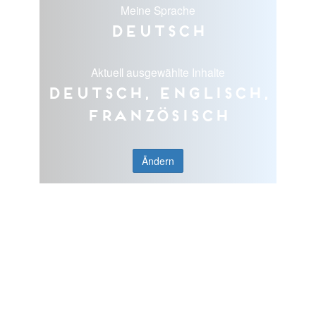
Meine Sprache
Deutsch
Aktuell ausgewählte Inhalte
Deutsch, Englisch,
Französisch
Ändern