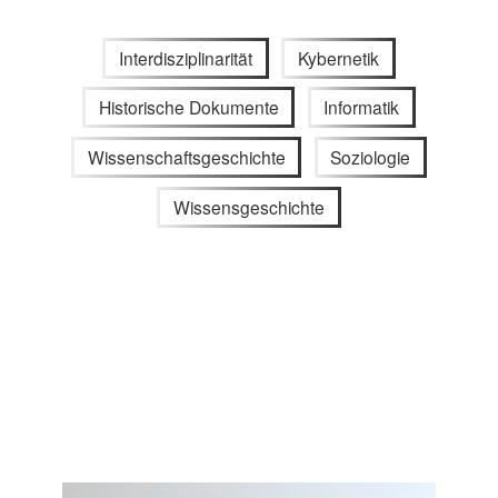
Interdisziplinarität
Kybernetik
Historische Dokumente
Informatik
Wissenschaftsgeschichte
Soziologie
Wissensgeschichte