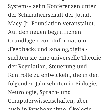
Systems« zehn Konferenzen unter
der Schirmherrschaft der Josiah
Macy, Jr. Foundation veranstaltet.
Auf den neuen begrifflichen
Grundlagen von ›Information‹,
›Feedback‹ und ›analog/digital‹
suchten sie eine universelle Theorie
der Regulation, Steuerung und
Kontrolle zu entwickeln, die in den
folgenden Jahrzehnten in Biologie,
Neurologie, Sprach- und
Computerwissenschaften, aber
auch in Psychoanalyse, Ökologie,