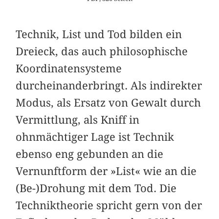
Technik, List und Tod bilden ein
Dreieck, das auch philosophische
Koordinatensysteme
durcheinanderbringt. Als indirekter
Modus, als Ersatz von Gewalt durch
Vermittlung, als Kniff in
ohnmächtiger Lage ist Technik
ebenso eng gebunden an die
Vernunftform der »List« wie an die
(Be-)Drohung mit dem Tod. Die
Techniktheorie spricht gern von der