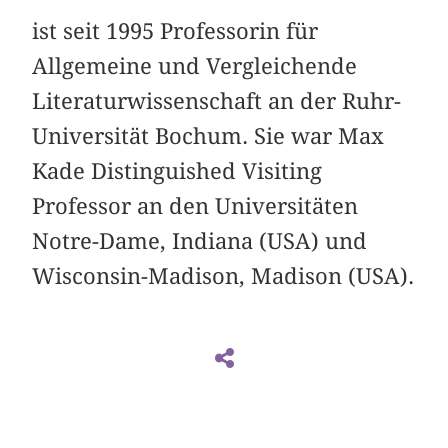
ist seit 1995 Professorin für
Allgemeine und Vergleichende
Literaturwissenschaft an der Ruhr-
Universität Bochum. Sie war Max
Kade Distinguished Visiting
Professor an den Universitäten
Notre-Dame, Indiana (USA) und
Wisconsin-Madison, Madison (USA).