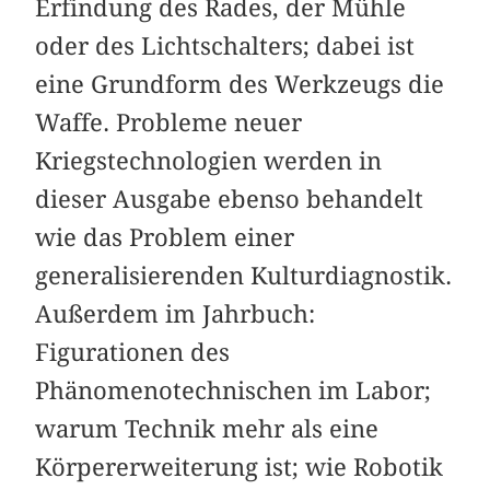
Erfindung des Rades, der Mühle
oder des Lichtschalters; dabei ist
eine Grundform des Werkzeugs die
Waffe. Probleme neuer
Kriegstechnologien werden in
dieser Ausgabe ebenso behandelt
wie das Problem einer
generalisierenden Kulturdiagnostik.
Außerdem im Jahrbuch:
Figurationen des
Phänomenotechnischen im Labor;
warum Technik mehr als eine
Körpererweiterung ist; wie Robotik