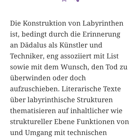
Die Konstruktion von Labyrinthen
ist, bedingt durch die Erinnerung
an Dädalus als Künstler und
Techniker, eng assoziiert mit List
sowie mit dem Wunsch, den Tod zu
überwinden oder doch
aufzuschieben. Literarische Texte
über labyrinthische Strukturen
thematisieren auf inhaltlicher wie
struktureller Ebene Funktionen von
und Umgang mit technischen