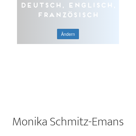
Deutsch, Englisch,
Französisch
Ändern
Monika Schmitz-Emans