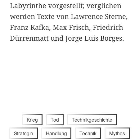
Labyrinthe vorgestellt; verglichen
werden Texte von Lawrence Sterne,
Franz Kafka, Max Frisch, Friedrich
Dürrenmatt und Jorge Luis Borges.
Krieg
Tod
Technikgeschichte
Strategie
Handlung
Technik
Mythos