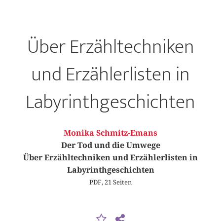
Über Erzähltechniken
und Erzählerlisten in
Labyrinthgeschichten
Monika Schmitz-Emans
Der Tod und die Umwege
Über Erzähltechniken und Erzählerlisten in
Labyrinthgeschichten
PDF, 21 Seiten