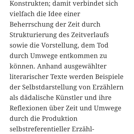
Konstrukten; damit verbindet sich
vielfach die Idee einer
Beherrschung der Zeit durch
Strukturierung des Zeitverlaufs
sowie die Vorstellung, dem Tod
durch Umwege entkommen zu
können. Anhand ausgewählter
literarischer Texte werden Beispiele
der Selbstdarstellung von Erzählern
als dädalische Künstler und ihre
Reflexionen über Zeit und Umwege
durch die Produktion
selbstreferentieller Erzähl-