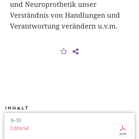
und Neuroprothetik unser
Verständnis von Handlungen und
Verantwortung verändern u.v.m.
Inhalt
9–10
Editorial
p
gratis