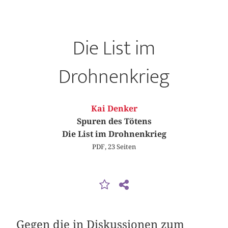
Die List im
Drohnenkrieg
Kai Denker
Spuren des Tötens
Die List im Drohnenkrieg
PDF, 23 Seiten
Gegen die in Diskussionen zum