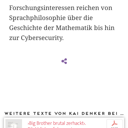
Forschungsinteressen reichen von
Sprachphilosophie über die
Geschichte der Mathematik bis hin
zur Cybersecurity.
Weitere Texte von Kai Denker bei DIAPHANES
›Big Brother brutal zerhackt‹.
p