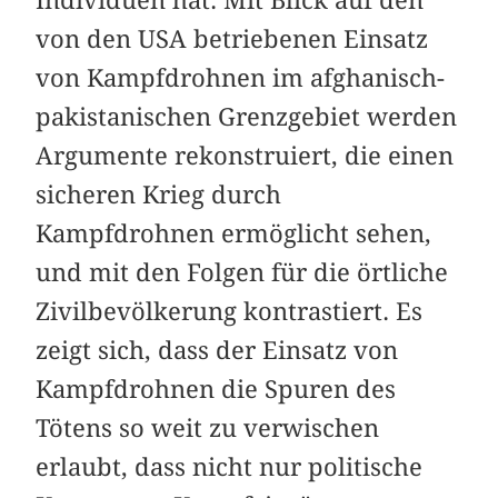
von den USA betriebenen Einsatz
von Kampfdrohnen im afghanisch-
pakistanischen Grenzgebiet werden
Argumente rekonstruiert, die einen
sicheren Krieg durch
Kampfdrohnen ermöglicht sehen,
und mit den Folgen für die örtliche
Zivilbevölkerung kontrastiert. Es
zeigt sich, dass der Einsatz von
Kampfdrohnen die Spuren des
Tötens so weit zu verwischen
erlaubt, dass nicht nur politische