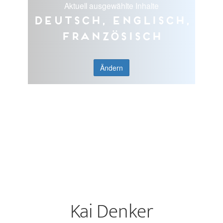
Aktuell ausgewählte Inhalte
Deutsch, Englisch,
Französisch
Ändern
Kai Denker