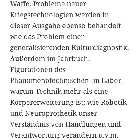
Waffe. Probleme neuer
Kriegstechnologien werden in
dieser Ausgabe ebenso behandelt
wie das Problem einer
generalisierenden Kulturdiagnostik.
Außerdem im Jahrbuch:
Figurationen des
Phänomenotechnischen im Labor;
warum Technik mehr als eine
Körpererweiterung ist; wie Robotik
und Neuroprothetik unser
Verständnis von Handlungen und
Verantwortung verändern u.v.m.