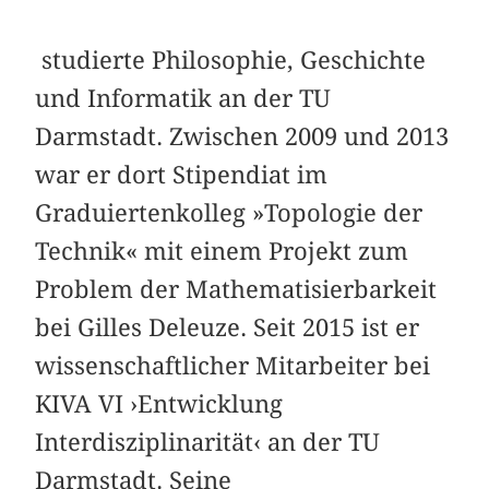
studierte Philosophie, Geschichte
und Informatik an der TU
Darmstadt. Zwischen 2009 und 2013
war er dort Stipendiat im
Graduiertenkolleg »Topologie der
Technik« mit einem Projekt zum
Problem der Mathematisierbarkeit
bei Gilles Deleuze. Seit 2015 ist er
wissenschaftlicher Mitarbeiter bei
KIVA VI ›Entwicklung
Interdisziplinarität‹ an der TU
Darmstadt. Seine