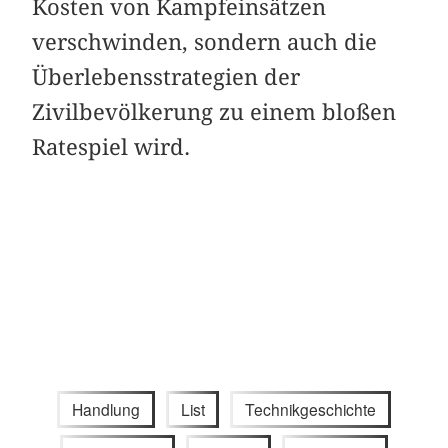
Kosten von Kampfeinsätzen
verschwinden, sondern auch die
Überlebensstrategien der
Zivilbevölkerung zu einem bloßen
Ratespiel wird.
Handlung
List
Technikgeschichte