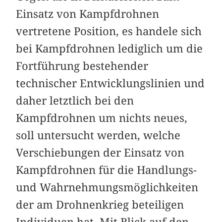
Einsatz von Kampfdrohnen
vertretene Position, es handele sich
bei Kampfdrohnen lediglich um die
Fortführung bestehender
technischer Entwicklungslinien und
daher letztlich bei den
Kampfdrohnen um nichts neues,
soll untersucht werden, welche
Verschiebungen der Einsatz von
Kampfdrohnen für die Handlungs-
und Wahrnehmungsmöglichkeiten
der am Drohnenkrieg beteiligen
Individuen hat. Mit Blick auf den