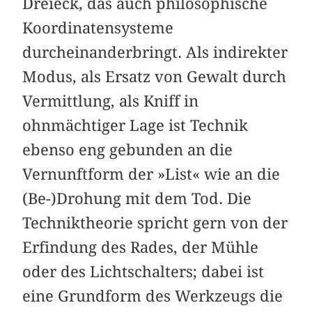
Dreieck, das auch philosophische
Koordinatensysteme
durcheinanderbringt. Als indirekter
Modus, als Ersatz von Gewalt durch
Vermittlung, als Kniff in
ohnmächtiger Lage ist Technik
ebenso eng gebunden an die
Vernunftform der »List« wie an die
(Be-)Drohung mit dem Tod. Die
Techniktheorie spricht gern von der
Erfindung des Rades, der Mühle
oder des Lichtschalters; dabei ist
eine Grundform des Werkzeugs die