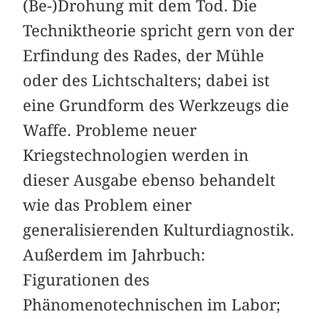
(Be-)Drohung mit dem Tod. Die
Techniktheorie spricht gern von der
Erfindung des Rades, der Mühle
oder des Lichtschalters; dabei ist
eine Grundform des Werkzeugs die
Waffe. Probleme neuer
Kriegstechnologien werden in
dieser Ausgabe ebenso behandelt
wie das Problem einer
generalisierenden Kulturdiagnostik.
Außerdem im Jahrbuch:
Figurationen des
Phänomenotechnischen im Labor;