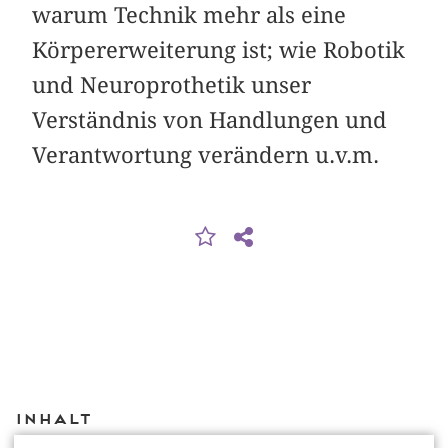
warum Technik mehr als eine
Körpererweiterung ist; wie Robotik
und Neuroprothetik unser
Verständnis von Handlungen und
Verantwortung verändern u.v.m.
Inhalt