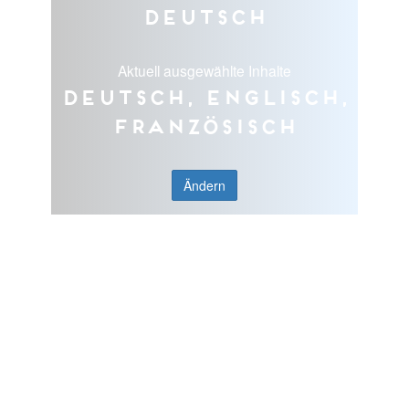
Deutsch
Aktuell ausgewählte Inhalte
Deutsch, Englisch,
Französisch
Ändern