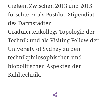
Gießen. Zwischen 2013 und 2015
forschte er als Postdoc-Stipendiat
des Darmstädter
Graduiertenkollegs Topologie der
Technik und als Visiting Fellow der
University of Sydney zu den
technikphilosophischen und
biopolitischen Aspekten der
Kühltechnik.