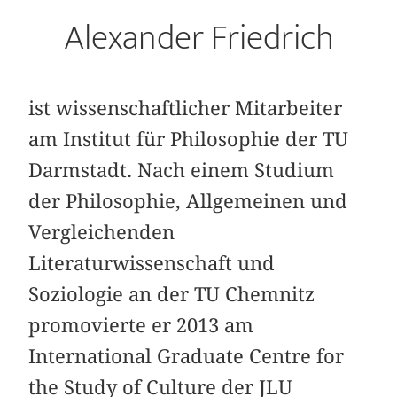
Alexander Friedrich
ist wissenschaftlicher Mitarbeiter
am Institut für Philosophie der TU
Darmstadt. Nach einem Studium
der Philosophie, Allgemeinen und
Vergleichenden
Literaturwissenschaft und
Soziologie an der TU Chemnitz
promovierte er 2013 am
International Graduate Centre for
the Study of Culture der JLU