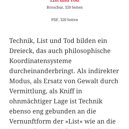
List und Tod
Broschur, 320 Seiten
PDF, 320 Seiten
Technik, List und Tod bilden ein
Dreieck, das auch philosophische
Koordinatensysteme
durcheinanderbringt. Als indirekter
Modus, als Ersatz von Gewalt durch
Vermittlung, als Kniff in
ohnmächtiger Lage ist Technik
ebenso eng gebunden an die
Vernunftform der »List« wie an die