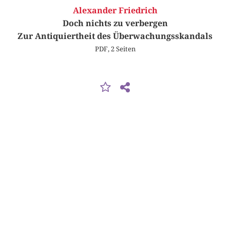
Alexander Friedrich
Doch nichts zu verbergen
Zur Antiquiertheit des Überwachungsskandals
PDF, 2 Seiten