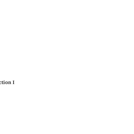
tion I