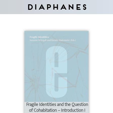
Diaphanes
Fragile Identities and the Question
of Cohabitation – Introduction I