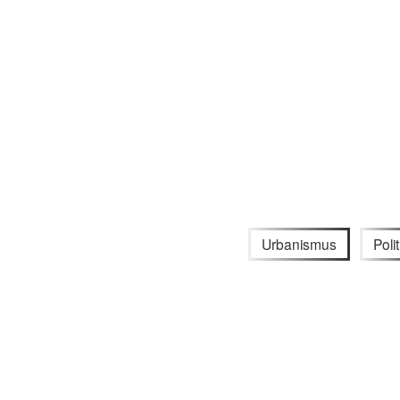
Urbanismus
Polit