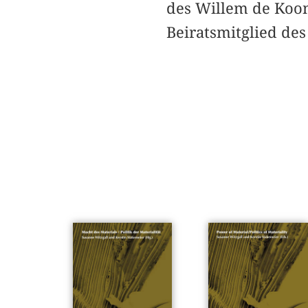
des Willem de Koo
Beiratsmitglied des