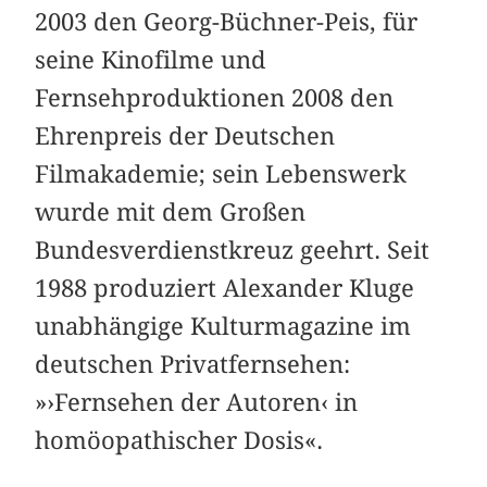
2003 den Georg-Büchner-Peis, für
seine Kinofilme und
Fernsehproduktionen 2008 den
Ehrenpreis der Deutschen
Filmakademie; sein Lebenswerk
wurde mit dem Großen
Bundesverdienstkreuz geehrt. Seit
1988 produziert Alexander Kluge
unabhängige Kulturmagazine im
deutschen Privatfernsehen:
»›Fernsehen der Autoren‹ in
homöopathischer Dosis«.