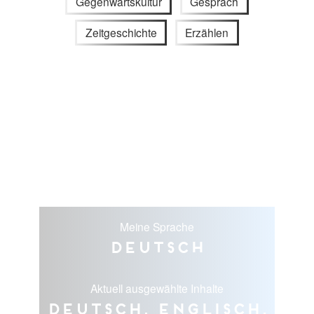
Gegenwartskultur
Gespräch
Zeitgeschichte
Erzählen
Meine Sprache
Deutsch
Aktuell ausgewählte Inhalte
Deutsch, Englisch,