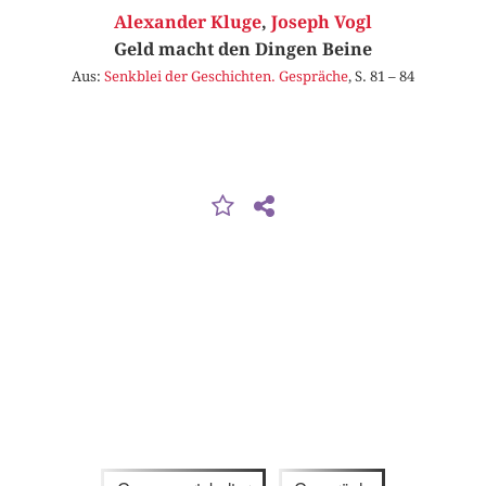
Alexander Kluge
,
Joseph Vogl
Geld macht den Dingen Beine
Aus:
Senkblei der Geschichten. Gespräche
, S. 81 – 84