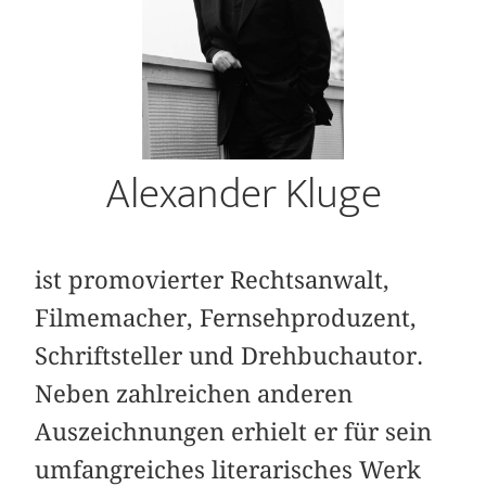
Alexander Kluge
ist promovierter Rechtsanwalt,
Filmemacher, Fernsehproduzent,
Schriftsteller und Drehbuchautor.
Neben zahlreichen anderen
Auszeichnungen erhielt er für sein
umfangreiches literarisches Werk