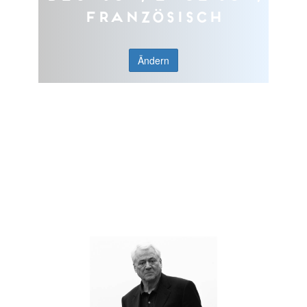
Französisch
Ändern