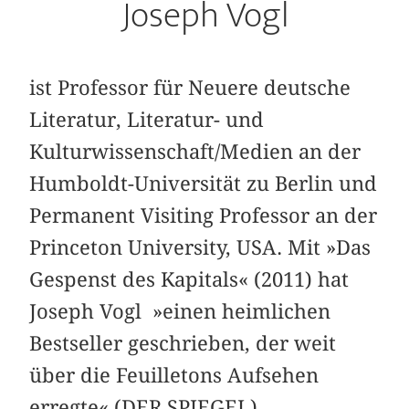
Joseph Vogl
ist Professor für Neuere deutsche
Literatur, Literatur- und
Kulturwissenschaft/Medien an der
Humboldt-Universität zu Berlin und
Permanent Visiting Professor an der
Princeton University, USA. Mit »Das
Gespenst des Kapitals« (2011) hat
Joseph Vogl »einen heimlichen
Bestseller geschrieben, der weit
über die Feuilletons Aufsehen
erregte« (DER SPIEGEL).