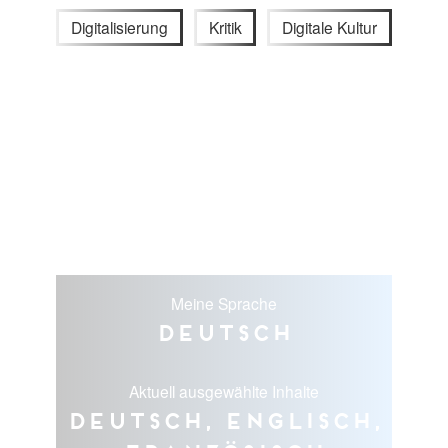
Digitalisierung
Kritik
Digitale Kultur
Meine Sprache
Deutsch
Aktuell ausgewählte Inhalte
Deutsch, Englisch,