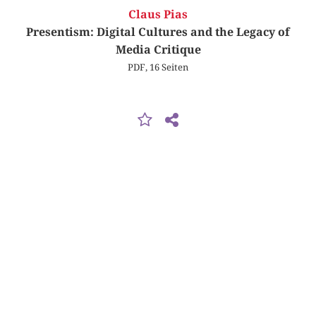
Claus Pias
Presentism: Digital Cultures and the Legacy of
Media Critique
PDF, 16 Seiten