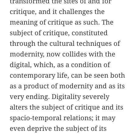
transformed the sites of and for
critique, and it challenges the
meaning of critique as such. The
subject of critique, constituted
through the cultural techniques of
modernity, now collides with the
digital, which, as a condition of
contemporary life, can be seen both
as a product of modernity and as its
very ending. Digitality severely
alters the subject of critique and its
spacio-temporal relations; it may
even deprive the subject of its