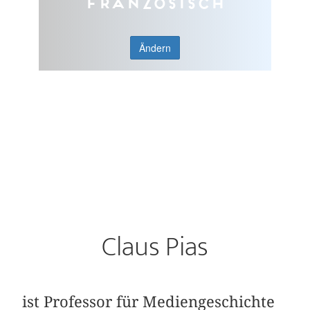
Französisch
Ändern
Claus Pias
ist Professor für Mediengeschichte