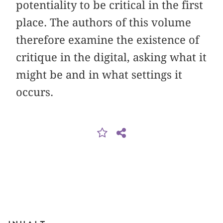
potentiality to be critical in the first
place. The authors of this volume
therefore examine the existence of
critique in the digital, asking what it
might be and in what settings it
occurs.