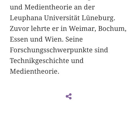
und Medientheorie an der
Leuphana Universität Lüneburg.
Zuvor lehrte er in Weimar, Bochum,
Essen und Wien. Seine
Forschungsschwerpunkte sind
Technikgeschichte und
Medientheorie.