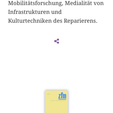
Mobilitätsforschung, Medialität von
Infrastrukturen und
Kulturtechniken des Reparierens.