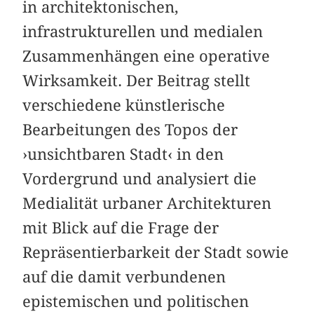
in architektonischen,
infrastrukturellen und medialen
Zusammenhängen eine operative
Wirksamkeit. Der Beitrag stellt
verschiedene künstlerische
Bearbeitungen des Topos der
›unsichtbaren Stadt‹ in den
Vordergrund und analysiert die
Medialität urbaner Architekturen
mit Blick auf die Frage der
Repräsentierbarkeit der Stadt sowie
auf die damit verbundenen
epistemischen und politischen