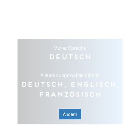
Meine Sprache
Deutsch
Aktuell ausgewählte Inhalte
Deutsch, Englisch,
Französisch
Ändern