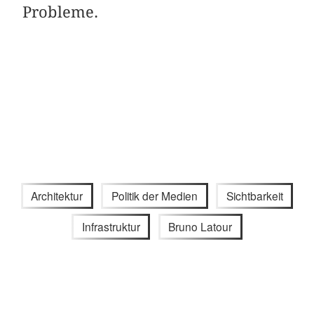
Probleme.
Architektur
Politik der Medien
Sichtbarkeit
Infrastruktur
Bruno Latour