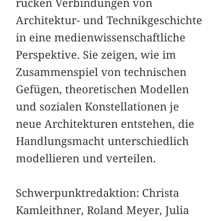
rücken Verbindungen von
Architektur- und Technikgeschichte
in eine medienwissenschaftliche
Perspektive. Sie zeigen, wie im
Zusammenspiel von technischen
Gefügen, theoretischen Modellen
und sozialen Konstellationen je
neue Architekturen entstehen, die
Handlungsmacht unterschiedlich
modellieren und verteilen.
Schwerpunktredaktion: Christa
Kamleithner, Roland Meyer, Julia