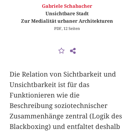
Gabriele Schabacher
Unsichtbare Stadt
Zur Medialität urbaner Architekturen
PDF, 12 Seiten
Die Relation von Sichtbarkeit und
Unsichtbarkeit ist für das
Funktionieren wie die
Beschreibung soziotechnischer
Zusammenhänge zentral (Logik des
Blackboxing) und entfaltet deshalb