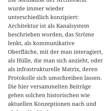
wurde immer wieder
unterschiedlich konzipiert:
Architektur ist als Kanalsystem
beschrieben worden, das Ströme
lenkt, als kommunikative
Oberfläche, mit der man interagiert,
als Hülle, die man sich anzieht, oder
als infrastrukturelle Matrix, deren
Protokolle sich umschreiben lassen.
Die hier versammelten Beiträge
gehen solchen historischen wie
aktuellen Konzeptionen nach und