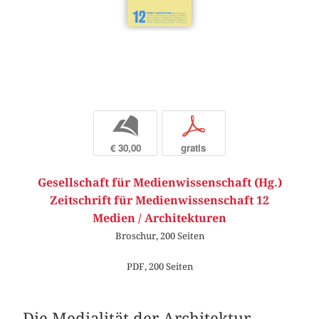
b
p
€ 30,00
gratis
Gesellschaft für Medienwissenschaft (Hg.)
Zeitschrift für Medienwissenschaft 12
Medien / Architekturen
Broschur, 200 Seiten
PDF, 200 Seiten
Die Medialität der Architektur