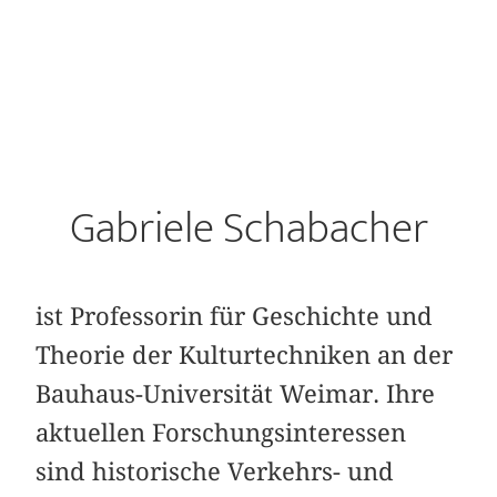
Gabriele Schabacher
ist Professorin für Geschichte und
Theorie der Kulturtechniken an der
Bauhaus-Universität Weimar. Ihre
aktuellen Forschungsinteressen
sind historische Verkehrs- und