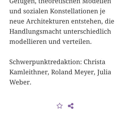
Gefügen, theoretischen Modellen
und sozialen Konstellationen je
neue Architekturen entstehen, die
Handlungsmacht unterschiedlich
modellieren und verteilen.
Schwerpunktredaktion: Christa
Kamleithner, Roland Meyer, Julia
Weber.