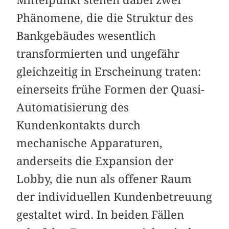
Phänomene, die die Struktur des
Bankgebäudes wesentlich
transformierten und ungefähr
gleichzeitig in Erscheinung traten:
einerseits frühe Formen der Quasi-
Automatisierung des
Kundenkontakts durch
mechanische Apparaturen,
anderseits die Expansion der
Lobby, die nun als offener Raum
der individuellen Kundenbetreuung
gestaltet wird. In beiden Fällen