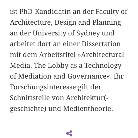
ist PhD-Kandidatin an der Faculty of
Architecture, Design and Planning
an der University of Sydney und
arbeitet dort an einer Dissertation
mit dem Arbeitstitel »Architectural
Media. The Lobby as a Technology
of Mediation and Governance«. Ihr
Forschungsinteresse gilt der
Schnittstelle von Architektur(-
geschichte) und Medientheorie.