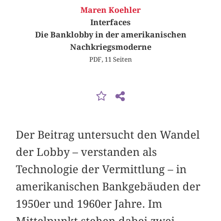
Maren Koehler
Interfaces
Die Banklobby in der amerikanischen
Nachkriegsmoderne
PDF, 11 Seiten
Der Beitrag untersucht den Wandel
der Lobby – verstanden als
Technologie der Vermittlung – in
amerikanischen Bankgebäuden der
1950er und 1960er Jahre. Im
Mittelpunkt stehen dabei zwei