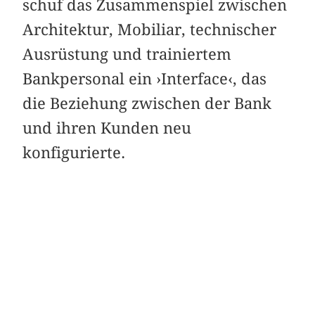
schuf das Zusammenspiel zwischen
Architektur, Mobiliar, technischer
Ausrüstung und trainiertem
Bankpersonal ein ›Interface‹, das
die Beziehung zwischen der Bank
und ihren Kunden neu
konfigurierte.