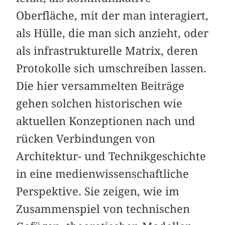
Oberfläche, mit der man interagiert,
als Hülle, die man sich anzieht, oder
als infrastrukturelle Matrix, deren
Protokolle sich umschreiben lassen.
Die hier versammelten Beiträge
gehen solchen historischen wie
aktuellen Konzeptionen nach und
rücken Verbindungen von
Architektur- und Technikgeschichte
in eine medienwissenschaftliche
Perspektive. Sie zeigen, wie im
Zusammenspiel von technischen