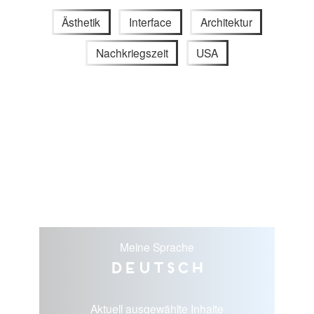
Ästhetik
Interface
Architektur
Nachkriegszeit
USA
Meine Sprache
Deutsch
Aktuell ausgewählte Inhalte