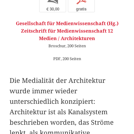
b
p
€ 30,00
gratis
Gesellschaft für Medienwissenschaft (Hg.)
Zeitschrift für Medienwissenschaft 12
Medien / Architekturen
Broschur, 200 Seiten
PDF, 200 Seiten
Die Medialität der Architektur
wurde immer wieder
unterschiedlich konzipiert:
Architektur ist als Kanalsystem
beschrieben worden, das Ströme
lenkt, als kommunikative