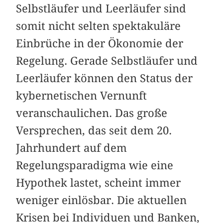
Selbstläufer und Leerläufer sind
somit nicht selten spektakuläre
Einbrüche in der Ökonomie der
Regelung. Gerade Selbstläufer und
Leerläufer können den Status der
kybernetischen Vernunft
veranschaulichen. Das große
Versprechen, das seit dem 20.
Jahrhundert auf dem
Regelungsparadigma wie eine
Hypothek lastet, scheint immer
weniger einlösbar. Die aktuellen
Krisen bei Individuen und Banken,