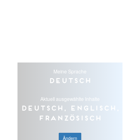
Meine Sprache
Deutsch
Aktuell ausgewählte Inhalte
Deutsch, Englisch,
Französisch
Ändern