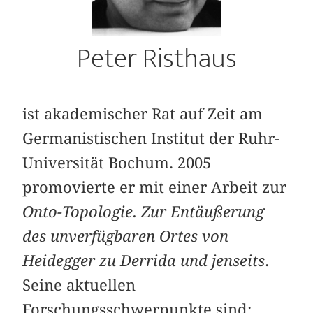
Peter Risthaus
ist akademischer Rat auf Zeit am
Germanistischen Institut der Ruhr-
Universität Bochum. 2005
promovierte er mit einer Arbeit zur
Onto-Topologie. Zur Entäußerung
des unverfügbaren Ortes von
Heidegger zu Derrida und jenseits
.
Seine aktuellen
Forschungsschwerpunkte sind: