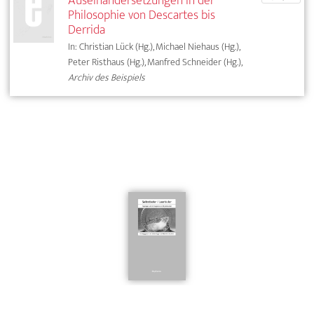
Auseinandersetzungen in der
Philosophie von Descartes bis
Derrida
In: Christian Lück (Hg.), Michael Niehaus (Hg.),
Peter Risthaus (Hg.), Manfred Schneider (Hg.),
Archiv des Beispiels