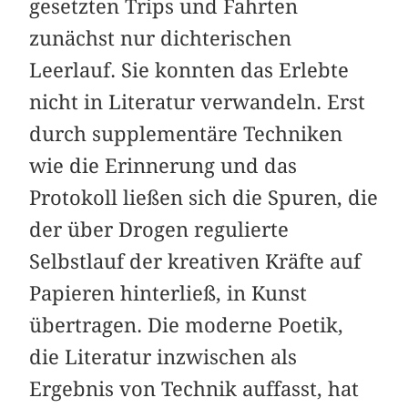
gesetzten Trips und Fahrten
zunächst nur dichterischen
Leerlauf. Sie konnten das Erlebte
nicht in Literatur verwandeln. Erst
durch supplementäre Techniken
wie die Erinnerung und das
Protokoll ließen sich die Spuren, die
der über Drogen regulierte
Selbstlauf der kreativen Kräfte auf
Papieren hinterließ, in Kunst
übertragen. Die moderne Poetik,
die Literatur inzwischen als
Ergebnis von Technik auffasst, hat