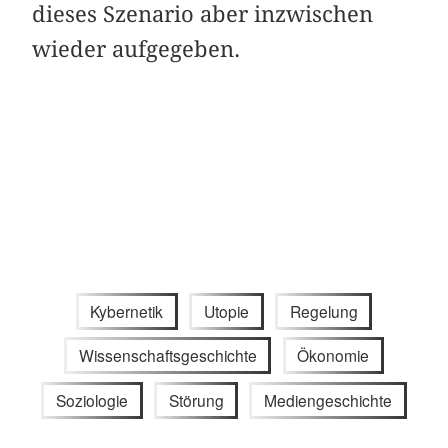
dieses Szenario aber inzwischen
wieder aufgegeben.
Kybernetik
Utopie
Regelung
Wissenschaftsgeschichte
Ökonomie
Soziologie
Störung
Mediengeschichte