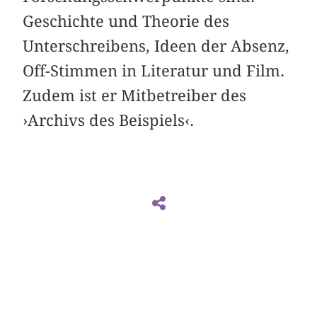
Geschichte und Theorie des
Unterschreibens, Ideen der Absenz,
Off-Stimmen in Literatur und Film.
Zudem ist er Mitbetreiber des
›Archivs des Beispiels‹.