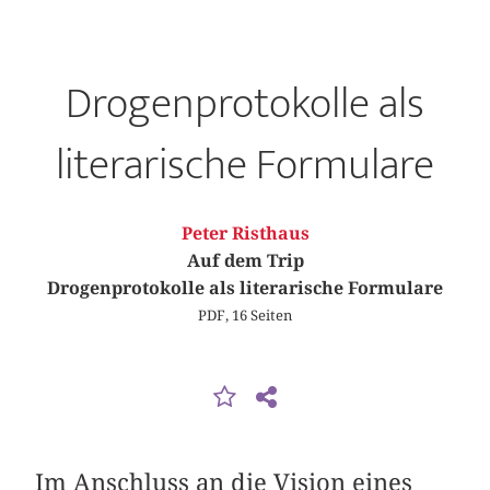
Drogenprotokolle als
literarische Formulare
Peter Risthaus
Auf dem Trip
Drogenprotokolle als literarische Formulare
PDF, 16 Seiten
Im Anschluss an die Vision eines