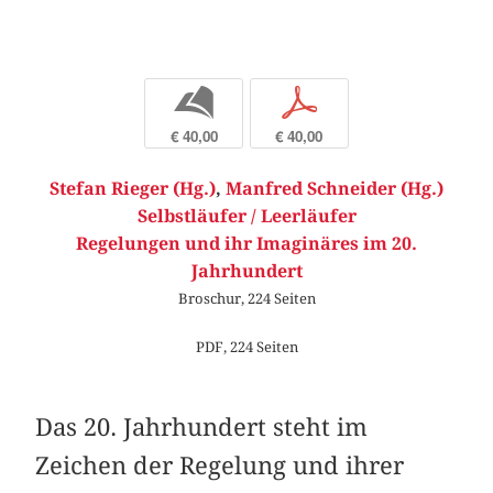
b
p
€ 40,00
€ 40,00
Stefan Rieger (Hg.)
,
Manfred Schneider (Hg.)
Selbstläufer / Leerläufer
Regelungen und ihr Imaginäres im 20.
Jahrhundert
Broschur, 224 Seiten
PDF, 224 Seiten
Das 20. Jahrhundert steht im
Zeichen der Regelung und ihrer