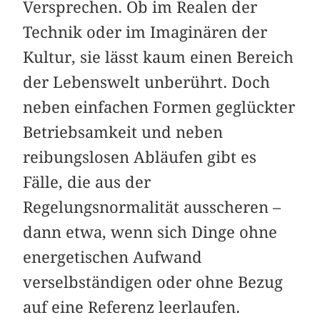
Versprechen. Ob im Realen der
Technik oder im Imaginären der
Kultur, sie lässt kaum einen Bereich
der Lebenswelt unberührt. Doch
neben einfachen Formen geglückter
Betriebsamkeit und neben
reibungslosen Abläufen gibt es
Fälle, die aus der
Regelungsnormalität ausscheren –
dann etwa, wenn sich Dinge ohne
energetischen Aufwand
verselbständigen oder ohne Bezug
auf eine Referenz leerlaufen.