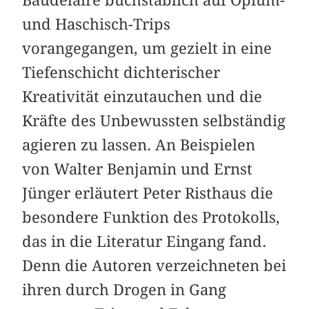
und Haschisch-Trips
vorangegangen, um gezielt in eine
Tiefenschicht dichterischer
Kreativität einzutauchen und die
Kräfte des Unbewussten selbständig
agieren zu lassen. An Beispielen
von Walter Benjamin und Ernst
Jünger erläutert Peter Risthaus die
besondere Funktion des Protokolls,
das in die Literatur Eingang fand.
Denn die Autoren verzeichneten bei
ihren durch Drogen in Gang