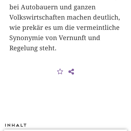
bei Autobauern und ganzen
Volkswirtschaften machen deutlich,
wie prekär es um die vermeintliche
Synonymie von Vernunft und
Regelung steht.
Inhalt