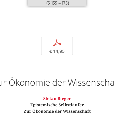
(S. 155 – 175)
p
€ 14,95
ur Ökonomie der Wissenscha
Stefan Rieger
Epistemische Selbstläufer
Zur Ökonomie der Wissenschaft