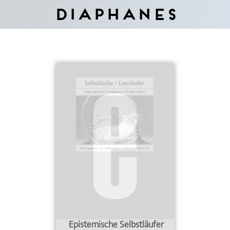
Diaphanes
Epistemische Selbstläufer