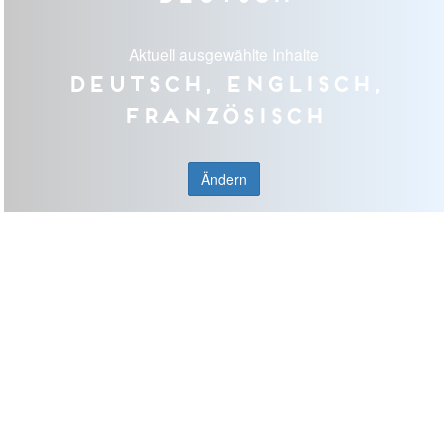
Aktuell ausgewählte Inhalte
Deutsch, Englisch,
Französisch
Ändern