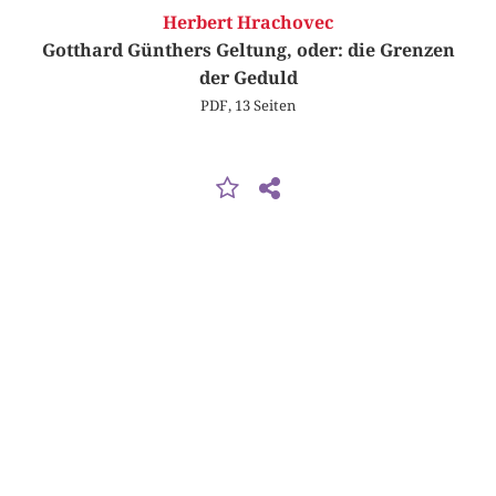
Herbert Hrachovec
Gotthard Günthers Geltung, oder: die Grenzen
der Geduld
PDF, 13 Seiten