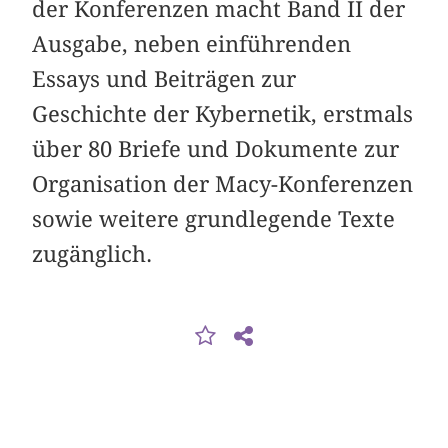
der Konferenzen macht Band II der
Ausgabe, neben einführenden
Essays und Beiträgen zur
Geschichte der Kybernetik, erstmals
über 80 Briefe und Dokumente zur
Organisation der Macy-Konferenzen
sowie weitere grundlegende Texte
zugänglich.