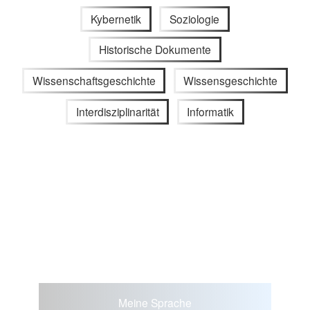
Kybernetik
Soziologie
Historische Dokumente
Wissenschaftsgeschichte
Wissensgeschichte
Interdisziplinarität
Informatik
Meine Sprache