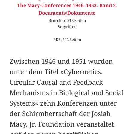
The Macy-Conferences 1946–1953. Band 2.
Documents/Dokumente
Broschur, 512 Seiten
Vergriffen
PDF, 512 Seiten
Zwischen 1946 und 1951 wurden
unter dem Titel »Cybernetics.
Circular Causal and Feedback
Mechanisms in Biological and Social
Systems« zehn Konferenzen unter
der Schirmherrschaft der Josiah
Macy, Jr. Foundation veranstaltet.