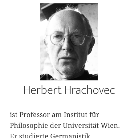
Herbert Hrachovec
ist Professor am Institut für
Philosophie der Universität Wien.
Er studierte Germanistik,