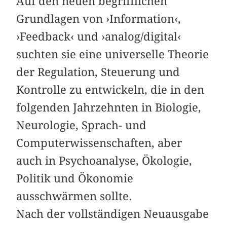
Auf den neuen begrifflichen
Grundlagen von ›Information‹,
›Feedback‹ und ›analog/digital‹
suchten sie eine universelle Theorie
der Regulation, Steuerung und
Kontrolle zu entwickeln, die in den
folgenden Jahrzehnten in Biologie,
Neurologie, Sprach- und
Computerwissenschaften, aber
auch in Psychoanalyse, Ökologie,
Politik und Ökonomie
ausschwärmen sollte.
Nach der vollständigen Neuausgabe