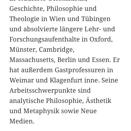
Geschichte, Philosophie und
Theologie in Wien und Tübingen
und absolvierte längere Lehr- und
Forschungsaufenthalte in Oxford,
Münster, Cambridge,
Massachusetts, Berlin und Essen. Er
hat außerdem Gastprofessuren in
Weimar und Klagenfurt inne. Seine
Arbeitsschwerpunkte sind
analytische Philosophie, Ästhetik
und Metaphysik sowie Neue
Medien.