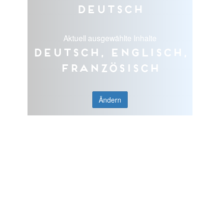
Deutsch
Aktuell ausgewählte Inhalte
Deutsch, Englisch,
Französisch
Ändern