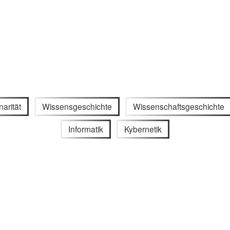
narität
Wissensgeschichte
Wissenschaftsgeschichte
Informatik
Kybernetik