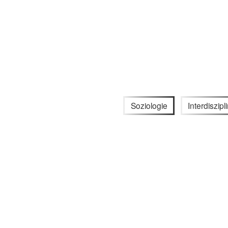
Soziologie
Interdiszipli