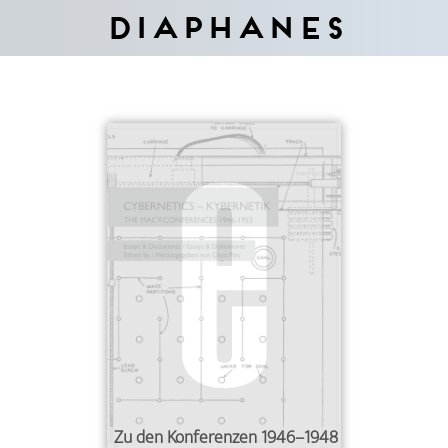
Diaphanes
Zu den Konferenzen 1946–1948