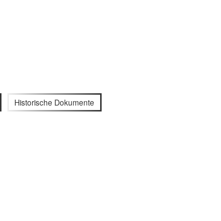
Historische Dokumente