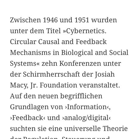
Zwischen 1946 und 1951 wurden
unter dem Titel »Cybernetics.
Circular Causal and Feedback
Mechanisms in Biological and Social
Systems« zehn Konferenzen unter
der Schirmherrschaft der Josiah
Macy, Jr. Foundation veranstaltet.
Auf den neuen begrifflichen
Grundlagen von ›Information‹,
›Feedback‹ und ›analog/digital‹
suchten sie eine universelle Theorie