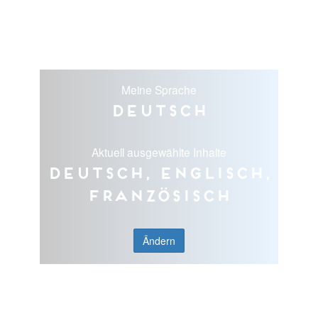
Meine Sprache
Deutsch
Aktuell ausgewählte Inhalte
Deutsch, Englisch,
Französisch
Ändern