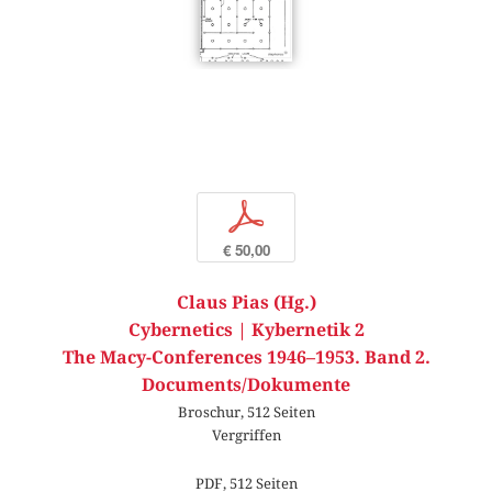
p
€ 50,00
Claus Pias (Hg.)
Cybernetics | Kybernetik 2
The Macy-Conferences 1946–1953. Band 2.
Documents/Dokumente
Broschur, 512 Seiten
Vergriffen
PDF, 512 Seiten