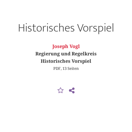
Historisches Vorspiel
Joseph Vogl
Regierung und Regelkreis
Historisches Vorspiel
PDF, 13 Seiten