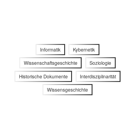
Informatik
Kybernetik
Wissenschaftsgeschichte
Soziologie
Historische Dokumente
Interdisziplinarität
Wissensgeschichte