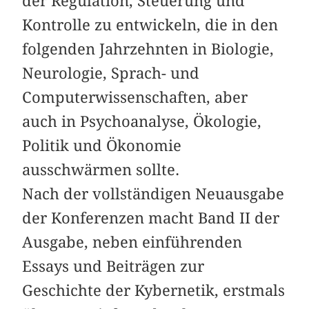
der Regulation, Steuerung und
Kontrolle zu entwickeln, die in den
folgenden Jahrzehnten in Biologie,
Neurologie, Sprach- und
Computerwissenschaften, aber
auch in Psychoanalyse, Ökologie,
Politik und Ökonomie
ausschwärmen sollte.
Nach der vollständigen Neuausgabe
der Konferenzen macht Band II der
Ausgabe, neben einführenden
Essays und Beiträgen zur
Geschichte der Kybernetik, erstmals