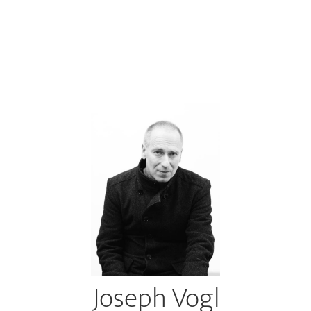
Joseph Vogl