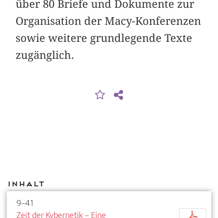
über 80 Briefe und Dokumente zur
Organisation der Macy-Konferenzen
sowie weitere grundlegende Texte
zugänglich.
Inhalt
9–41
Zeit der Kybernetik – Eine
p