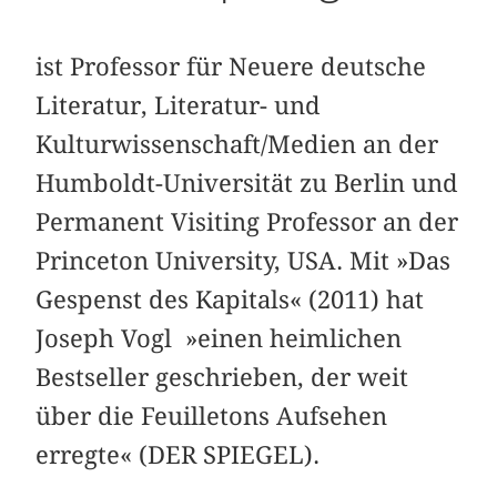
ist Professor für Neuere deutsche
Literatur, Literatur- und
Kulturwissenschaft/Medien an der
Humboldt-Universität zu Berlin und
Permanent Visiting Professor an der
Princeton University, USA. Mit »Das
Gespenst des Kapitals« (2011) hat
Joseph Vogl »einen heimlichen
Bestseller geschrieben, der weit
über die Feuilletons Aufsehen
erregte« (DER SPIEGEL).