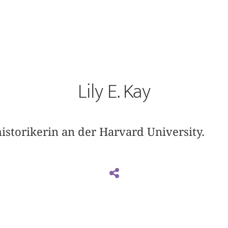
Lily E. Kay
istorikerin an der Harvard University.