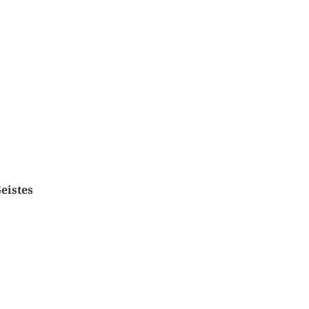
eistes