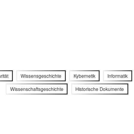
rität
Wissensgeschichte
Kybernetik
Informatik
Wissenschaftsgeschichte
Historische Dokumente