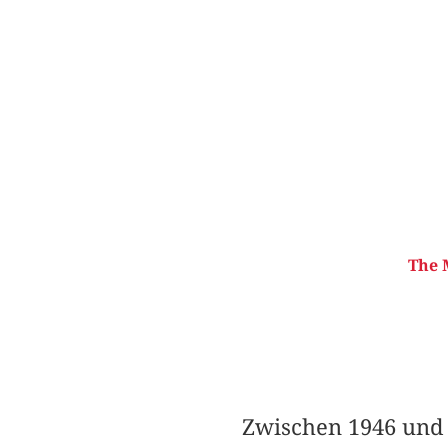
The 
Zwischen 1946 und 