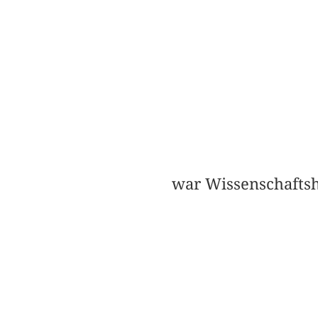
war Wissenschaftsh