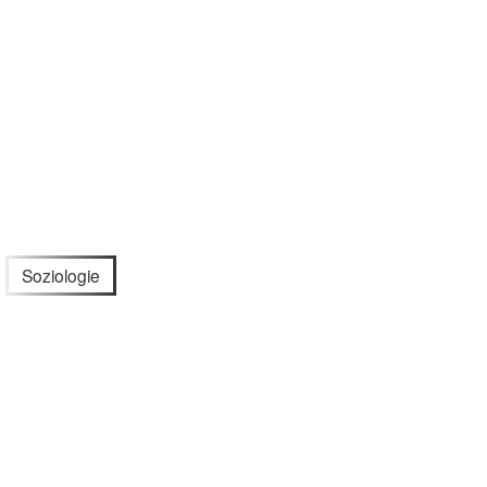
Soziologie