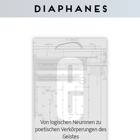
Diaphanes
Von logischen Neuronen zu
poetischen Verkörperungen des
Geistes