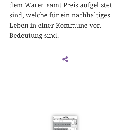
dem Waren samt Preis aufgelistet
sind, welche für ein nachhaltiges
Leben in einer Kommune von
Bedeutung sind.