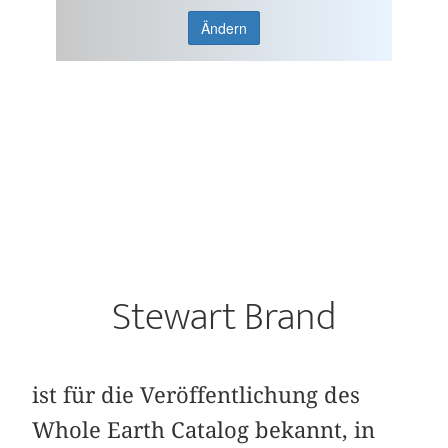
Ändern
Stewart Brand
ist für die Veröffentlichung des
Whole Earth Catalog bekannt, in