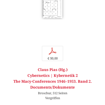
p
€ 50,00
Claus Pias (Hg.)
Cybernetics | Kybernetik 2
The Macy-Conferences 1946–1953. Band 2.
Documents/Dokumente
Broschur, 512 Seiten
Vergriffen