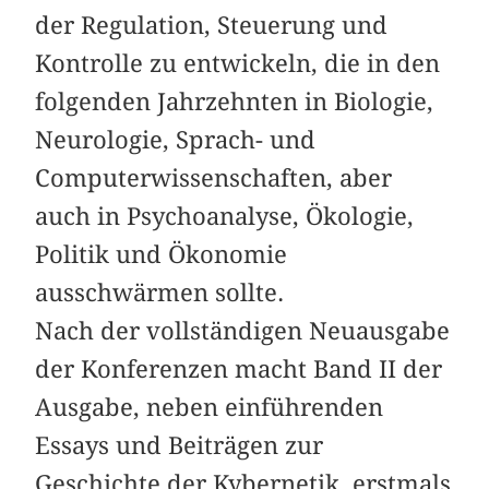
der Regulation, Steuerung und
Kontrolle zu entwickeln, die in den
folgenden Jahrzehnten in Biologie,
Neurologie, Sprach- und
Computerwissenschaften, aber
auch in Psychoanalyse, Ökologie,
Politik und Ökonomie
ausschwärmen sollte.
Nach der vollständigen Neuausgabe
der Konferenzen macht Band II der
Ausgabe, neben einführenden
Essays und Beiträgen zur
Geschichte der Kybernetik, erstmals