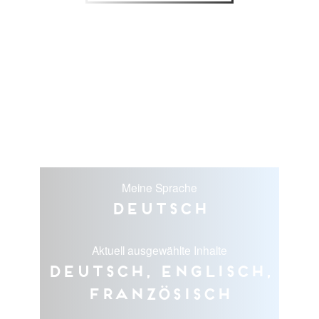
Meine Sprache
Deutsch
Aktuell ausgewählte Inhalte
Deutsch, Englisch,
Französisch