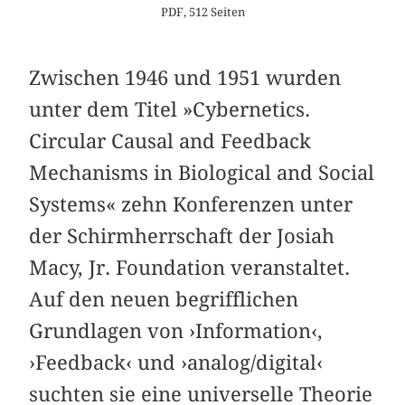
PDF, 512 Seiten
Zwischen 1946 und 1951 wurden
unter dem Titel »Cybernetics.
Circular Causal and Feedback
Mechanisms in Biological and Social
Systems« zehn Konferenzen unter
der Schirmherrschaft der Josiah
Macy, Jr. Foundation veranstaltet.
Auf den neuen begrifflichen
Grundlagen von ›Information‹,
›Feedback‹ und ›analog/digital‹
suchten sie eine universelle Theorie