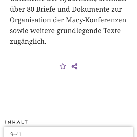
über 80 Briefe und Dokumente zur
Organisation der Macy-Konferenzen
sowie weitere grundlegende Texte
zugänglich.
Inhalt
9–41