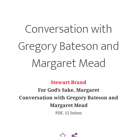
Conversation with
Gregory Bateson and
Margaret Mead
Stewart Brand
For God’s Sake, Margaret
Conversation with Gregory Bateson and
Margaret Mead
PDF, 12 Seiten