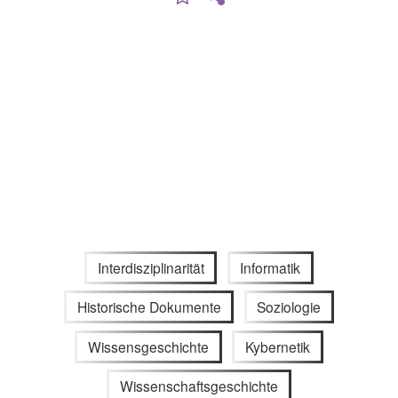
Interdisziplinarität
Informatik
Historische Dokumente
Soziologie
Wissensgeschichte
Kybernetik
Wissenschaftsgeschichte