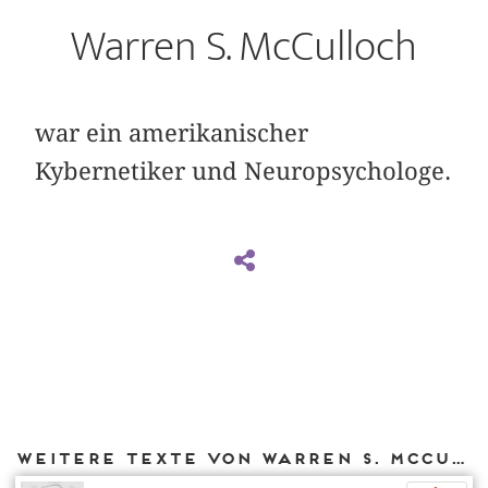
Warren S. McCulloch
war ein amerikanischer
Kybernetiker und Neuropsychologe.
Weitere Texte von Warren S. McCulloch bei DIAPHANES