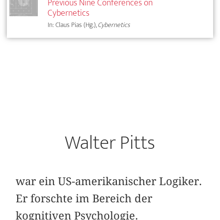
Previous Nine Conferences on
Cybernetics
In: Claus Pias (Hg.),
Cybernetics
Walter Pitts
war ein US-amerikanischer Logiker.
Er forschte im Bereich der
kognitiven Psychologie.