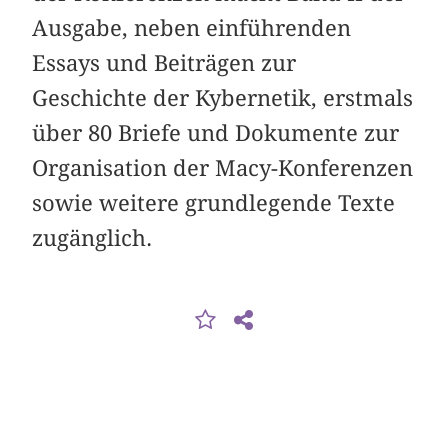
Ausgabe, neben einführenden
Essays und Beiträgen zur
Geschichte der Kybernetik, erstmals
über 80 Briefe und Dokumente zur
Organisation der Macy-Konferenzen
sowie weitere grundlegende Texte
zugänglich.