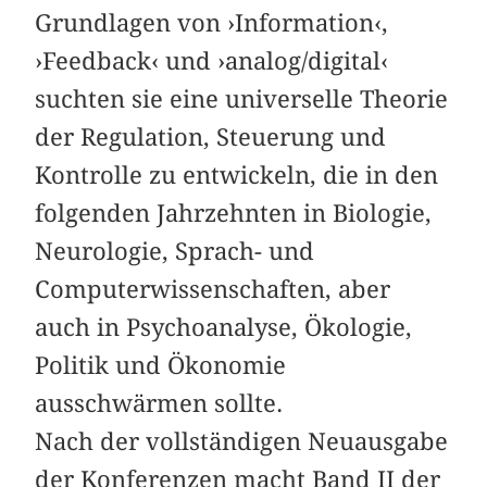
Grundlagen von ›Information‹,
›Feedback‹ und ›analog/digital‹
suchten sie eine universelle Theorie
der Regulation, Steuerung und
Kontrolle zu entwickeln, die in den
folgenden Jahrzehnten in Biologie,
Neurologie, Sprach- und
Computerwissenschaften, aber
auch in Psychoanalyse, Ökologie,
Politik und Ökonomie
ausschwärmen sollte.
Nach der vollständigen Neuausgabe
der Konferenzen macht Band II der