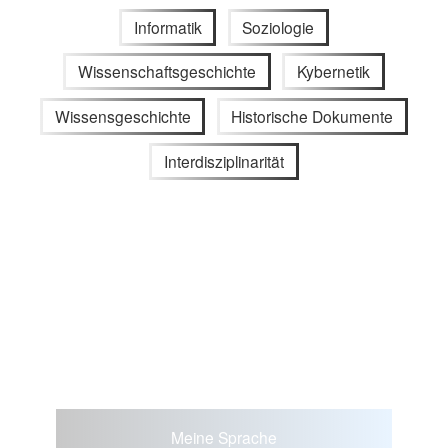
Informatik
Soziologie
Wissenschaftsgeschichte
Kybernetik
Wissensgeschichte
Historische Dokumente
Interdisziplinarität
Meine Sprache