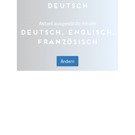
Deutsch
Aktuell ausgewählte Inhalte
Deutsch, Englisch,
Französisch
Ändern