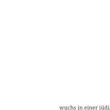
wuchs in einer jüdi