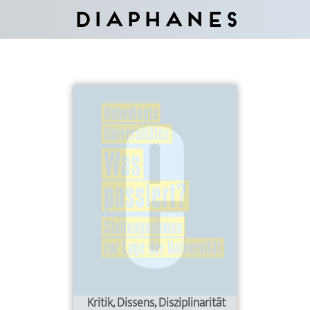
Diaphanes
Kritik, Dissens, Disziplinarität