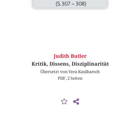
(S. 307 – 308)
Judith Butler
Kritik, Dissens, Disziplinarität
Übersetzt von Vera Kaulbarsch
PDF, 2 Seiten