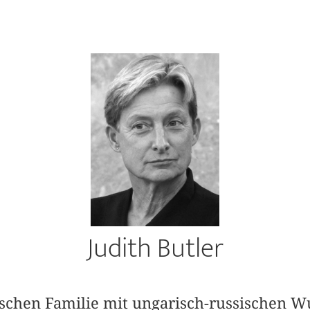
Judith Butler
schen Familie mit ungarisch-russischen Wu