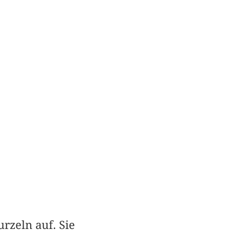
rzeln auf. Sie