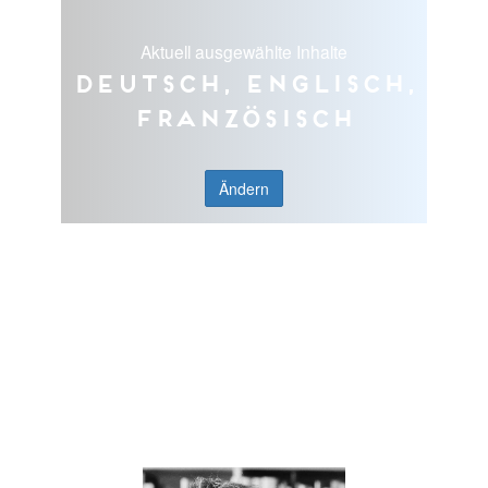
Aktuell ausgewählte Inhalte
Deutsch, Englisch,
Französisch
Ändern