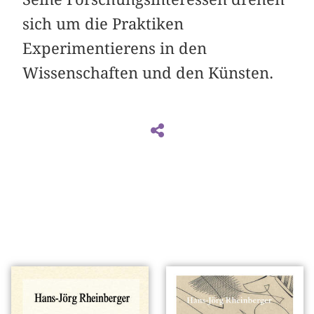
sich um die Praktiken
Experimentierens in den
Wissenschaften und den Künsten.