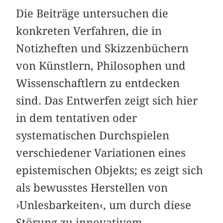
Die Beiträge untersuchen die
konkreten Verfahren, die in
Notizheften und Skizzenbüchern
von Künstlern, Philosophen und
Wissenschaftlern zu entdecken
sind. Das Entwerfen zeigt sich hier
in dem tentativen oder
systematischen Durchspielen
verschiedener Variationen eines
epistemischen Objekts; es zeigt sich
als bewusstes Herstellen von
›Unlesbarkeiten‹, um durch diese
Störung zu innovativem