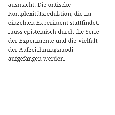
ausmacht: Die ontische
Komplexitätsreduktion, die im
einzelnen Experiment stattfindet,
muss epistemisch durch die Serie
der Experimente und die Vielfalt
der Aufzeichnungsmodi
aufgefangen werden.