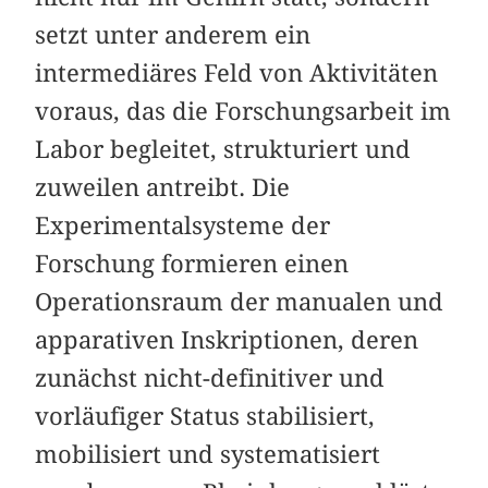
setzt unter anderem ein
intermediäres Feld von Aktivitäten
voraus, das die Forschungsarbeit im
Labor begleitet, strukturiert und
zuweilen antreibt. Die
Experimentalsysteme der
Forschung formieren einen
Operationsraum der manualen und
apparativen Inskriptionen, deren
zunächst nicht-definitiver und
vorläufiger Status stabilisiert,
mobilisiert und systematisiert