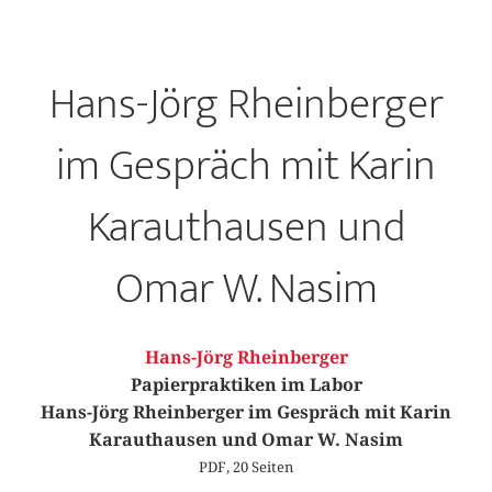
Hans-Jörg Rheinberger
im Gespräch mit Karin
Karauthausen und
Omar W. Nasim
Hans-Jörg Rheinberger
Papierpraktiken im Labor
Hans-Jörg Rheinberger im Gespräch mit Karin
Karauthausen und Omar W. Nasim
PDF, 20 Seiten