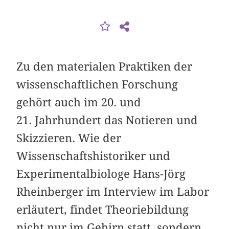
Zu den materialen Praktiken der
wissenschaftlichen Forschung
gehört auch im 20. und
21. Jahrhundert das Notieren und
Skizzieren. Wie der
Wissenschaftshistoriker und
Experimentalbiologe Hans-Jörg
Rheinberger im Interview im Labor
erläutert, findet Theoriebildung
nicht nur im Gehirn statt, sondern