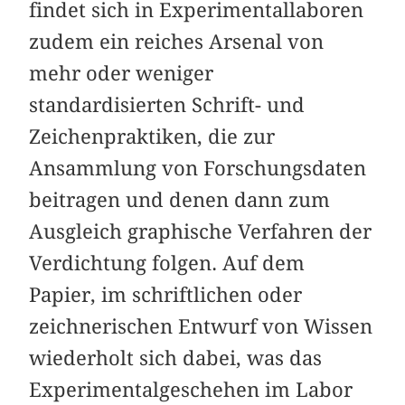
findet sich in Experimentallaboren
zudem ein reiches Arsenal von
mehr oder weniger
standardisierten Schrift- und
Zeichenpraktiken, die zur
Ansammlung von Forschungsdaten
beitragen und denen dann zum
Ausgleich graphische Verfahren der
Verdichtung folgen. Auf dem
Papier, im schriftlichen oder
zeichnerischen Entwurf von Wissen
wiederholt sich dabei, was das
Experimentalgeschehen im Labor