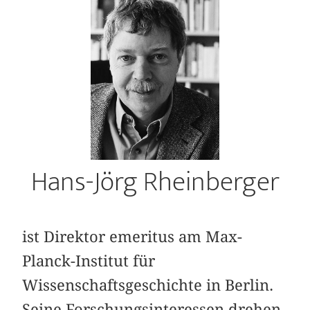
Hans-Jörg Rheinberger
ist Direktor emeritus am Max-
Planck-Institut für
Wissenschaftsgeschichte in Berlin.
Seine Forschungsinteressen drehen