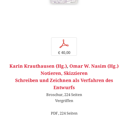
p
€ 40,00
Karin Krauthausen (Hg.)
,
Omar W. Nasim (Hg.)
Notieren, Skizzieren
Schreiben und Zeichnen als Verfahren des
Entwurfs
Broschur, 224 Seiten
Vergriffen
PDF, 224 Seiten