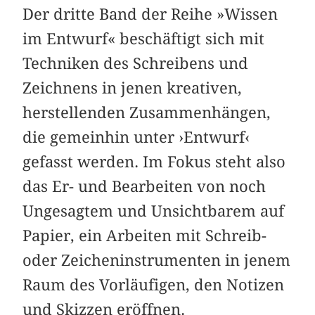
Der dritte Band der Reihe »Wissen
im Entwurf« ­beschäftigt sich mit
Techniken des Schreibens und
Zeichnens in jenen kreativen,
herstellenden Zusammenhängen,
die gemeinhin unter ›Entwurf‹
gefasst werden. Im Fokus steht also
das Er- und Bearbeiten von noch
Ungesagtem und Unsichtbarem auf
Papier, ein Arbeiten mit Schreib-
oder Zeicheninstrumenten in jenem
Raum des Vorläufigen, den Notizen
und Skizzen eröffnen.