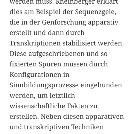
werden muss. Rheinberger erklärt
dies am Beispiel der Sequenzgele,
die in der Genforschung apparativ
erstellt und dann durch
Transkriptionen stabilisiert werden.
Diese aufgeschriebenen und so
fixierten Spuren müssen durch
Konfigurationen in
Sinnbildungsprozesse eingebunden
werden, um letztlich
wissenschaftliche Fakten zu
erstellen. Neben diesen apparativen
und transkriptiven Techniken