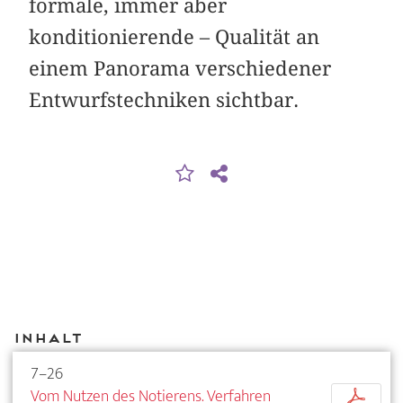
formale, immer aber
konditionierende – Qualität an
einem Panorama verschiedener
Entwurfstechniken sichtbar.
Inhalt
7–26
Vom Nutzen des Notierens. Verfahren
p