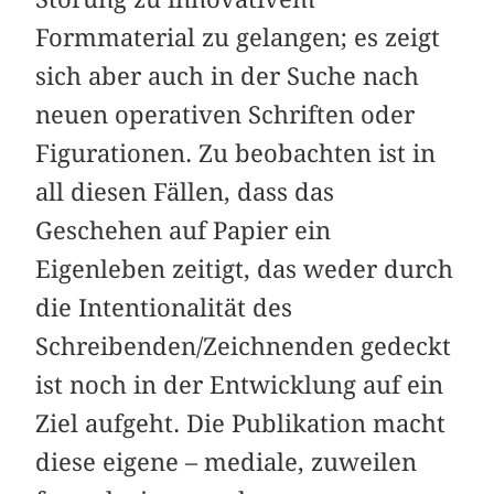
Formmaterial zu gelangen; es zeigt
sich aber auch in der Suche nach
neuen operativen Schriften oder
Figurationen. Zu beobachten ist in
all diesen Fällen, dass das
Geschehen auf Papier ein
Eigenleben zeitigt, das weder durch
die Intentionalität des
Schreibenden/Zeichnenden gedeckt
ist noch in der Entwicklung auf ein
Ziel aufgeht. Die Publikation macht
diese eigene – mediale, zuweilen