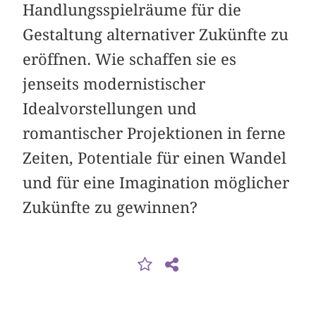
Handlungsspielräume für die
Gestaltung alternativer Zukünfte zu
eröffnen. Wie schaffen sie es
jenseits modernistischer
Idealvorstellungen und
romantischer Projektionen in ferne
Zeiten, Potentiale für einen Wandel
und für eine Imagination möglicher
Zukünfte zu gewinnen?