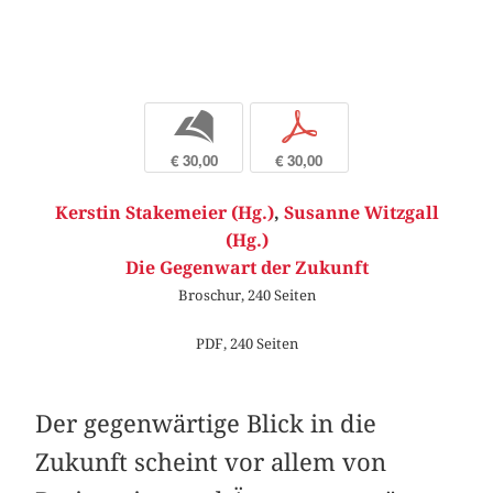
b
p
€ 30,00
€ 30,00
Kerstin Stakemeier (Hg.)
,
Susanne Witzgall
(Hg.)
Die Gegenwart der Zukunft
Broschur, 240 Seiten
PDF, 240 Seiten
Der gegenwärtige Blick in die
Zukunft scheint vor allem von