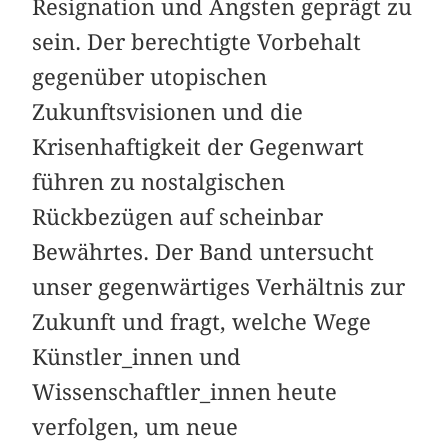
Resignation und Ängsten geprägt zu
sein. Der berechtigte Vorbehalt
gegenüber utopischen
Zukunftsvisionen und die
Krisenhaftigkeit der Gegenwart
führen zu nostalgischen
Rückbezügen auf scheinbar
Bewährtes. Der Band untersucht
unser gegenwärtiges Verhältnis zur
Zukunft und fragt, welche Wege
Künstler_innen und
Wissenschaftler_innen heute
verfolgen, um neue