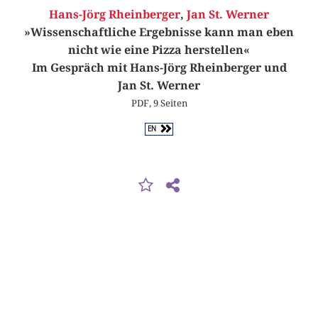
Hans-Jörg Rheinberger
,
Jan St. Werner
»Wissenschaftliche Ergebnisse kann man eben
nicht wie eine Pizza herstellen«
Im Gespräch mit Hans-Jörg Rheinberger und
Jan St. Werner
PDF, 9 Seiten
EN