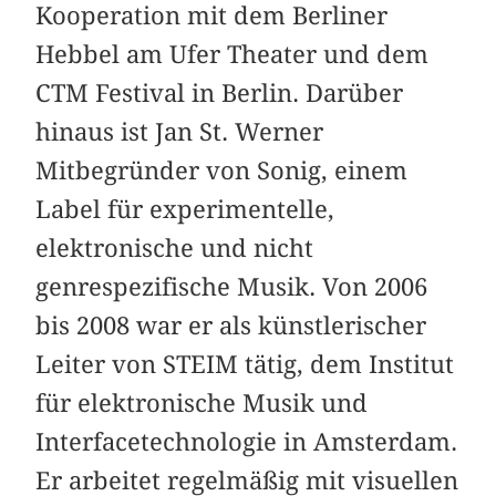
Kooperation mit dem Berliner
Hebbel am Ufer Theater und dem
CTM Festival in Berlin. Darüber
hinaus ist Jan St. Werner
Mitbegründer von Sonig, einem
Label für experimentelle,
elektronische und nicht
genrespezifische Musik. Von 2006
bis 2008 war er als künstlerischer
Leiter von STEIM tätig, dem Institut
für elektronische Musik und
Interfacetechnologie in Amsterdam.
Er arbeitet regelmäßig mit visuellen