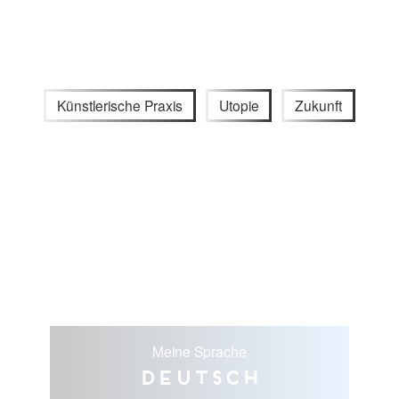
Künstlerische Praxis
Utopie
Zukunft
Meine Sprache
Deutsch