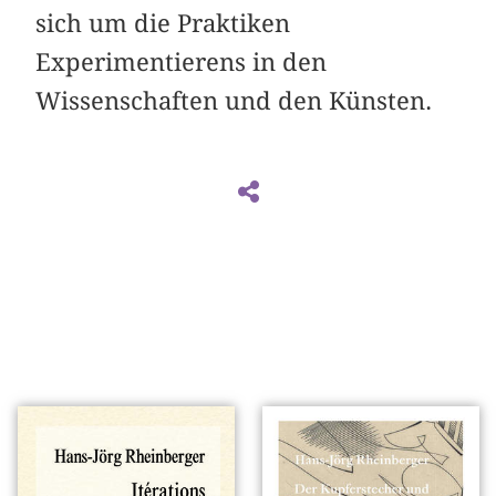
sich um die Praktiken
Experimentierens in den
Wissenschaften und den Künsten.