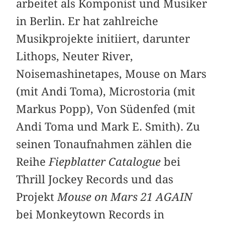
arbeitet als Komponist und Musiker
in Berlin. Er hat zahlreiche
Musikprojekte initiiert, darunter
Lithops, Neuter River,
Noisemashinetapes, Mouse on Mars
(mit Andi Toma), Microstoria (mit
Markus Popp), Von Südenfed (mit
Andi Toma und Mark E. Smith). Zu
seinen Tonaufnahmen zählen die
Reihe
Fiepblatter Catalogue
bei
Thrill Jockey Records und das
Projekt
Mouse on Mars 21 AGAIN
bei Monkeytown Records in