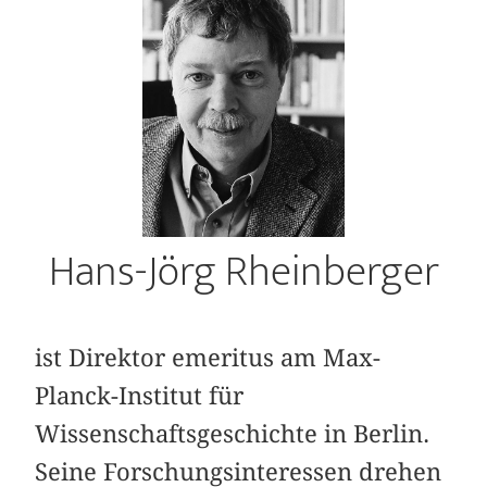
Hans-Jörg Rheinberger
ist Direktor emeritus am Max-
Planck-Institut für
Wissenschaftsgeschichte in Berlin.
Seine Forschungsinteressen drehen