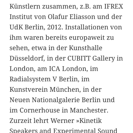
Künstlern zusammen, z.B. am IFREX
Institut von Olafur Eliasson und der
UdK Berlin, 2012. Installationen von
ihm waren bereits europaweit zu
sehen, etwa in der Kunsthalle
Düsseldorf, in der CUBITT Gallery in
London, am ICA London, im
Radialsystem V Berlin, im
Kunstverein München, in der
Neuen Nationalgalerie Berlin und
im Cornerhouse in Manchester.
Zurzeit lehrt Werner »Kinetik
Speakers and Experimental Sound