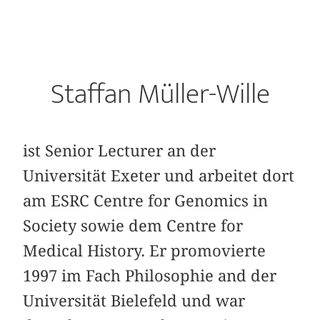
Staffan Müller-Wille
ist Senior Lecturer an der
Universität Exeter und arbeitet dort
am ESRC Centre for Genomics in
Society sowie dem Centre for
Medical History. Er promovierte
1997 im Fach Philosophie and der
Universität Bielefeld und war