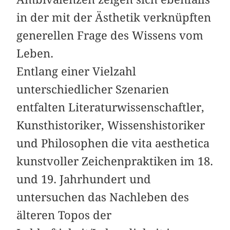
in der mit der Ästhetik verknüpften
generellen Frage des Wissens vom
Leben.
Entlang einer Vielzahl
unterschiedlicher Szenarien
entfalten Literaturwissenschaftler,
Kunsthistoriker, Wissenshistoriker
und Philosophen die vita aesthetica
kunstvoller Zeichenpraktiken im 18.
und 19. Jahrhundert und
untersuchen das Nachleben des
älteren Topos der