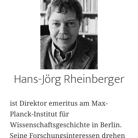
Hans-Jörg Rheinberger
ist Direktor emeritus am Max-
Planck-Institut für
Wissenschaftsgeschichte in Berlin.
Seine Forschungsinteressen drehen