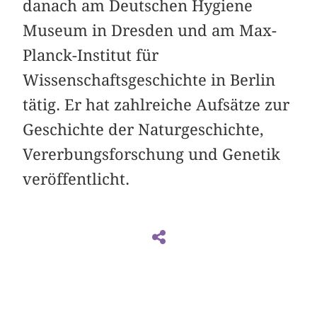
danach am Deutschen Hygiene
Museum in Dresden und am Max-
Planck-Institut für
Wissenschaftsgeschichte in Berlin
tätig. Er hat zahlreiche Aufsätze zur
Geschichte der Naturgeschichte,
Vererbungsforschung und Genetik
veröffentlicht.