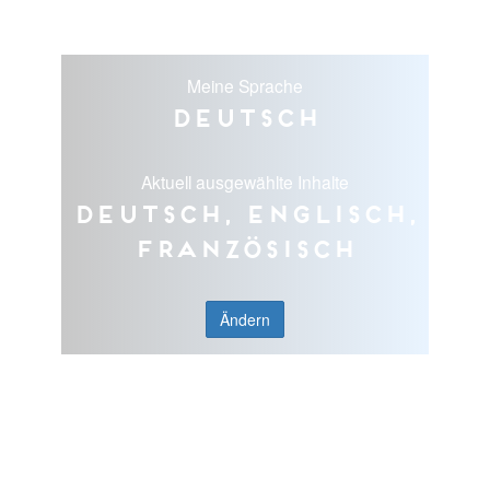
Meine Sprache
Deutsch
Aktuell ausgewählte Inhalte
Deutsch, Englisch,
Französisch
Ändern