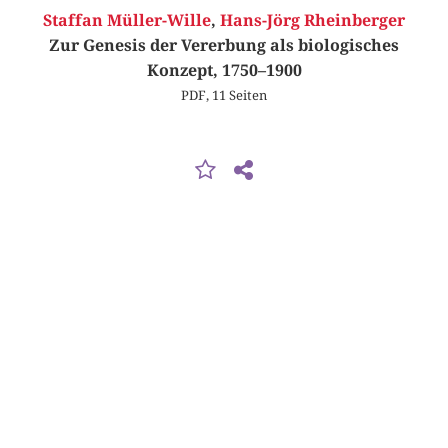
Staffan Müller-Wille
,
Hans-Jörg Rheinberger
Zur Genesis der Vererbung als biologisches
Konzept, 1750–1900
PDF, 11 Seiten