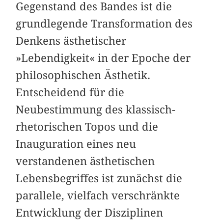
Gegenstand des Bandes ist die
grundlegende Transformation des
Denkens ästhetischer
»Lebendigkeit« in der Epoche der
philosophischen Ästhetik.
Entscheidend für die
Neubestimmung des klassisch-
rhetorischen Topos und die
Inauguration eines neu
verstandenen ästhetischen
Lebensbegriffes ist zunächst die
parallele, vielfach verschränkte
Entwicklung der Disziplinen