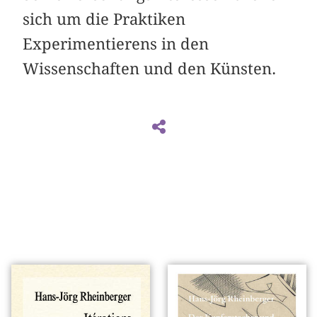
sich um die Praktiken
Experimentierens in den
Wissenschaften und den Künsten.