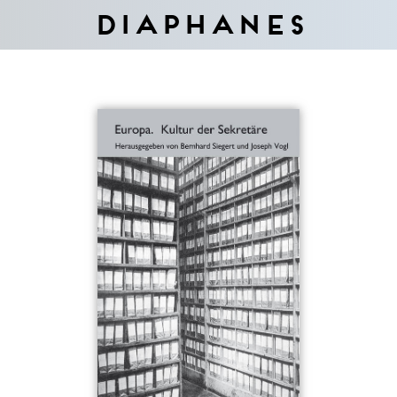
Diaphanes