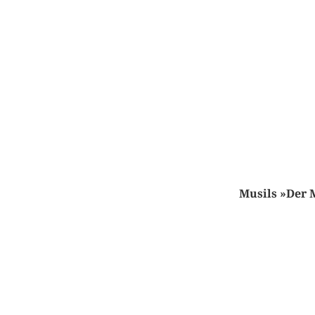
Musils »Der 