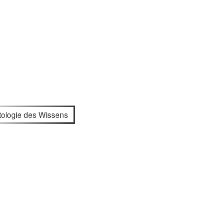
tologie des Wissens