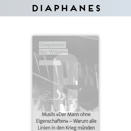
Diaphanes
Musils »Der Mann ohne
Eigenschaften« – Warum alle
Linien in den Krieg münden