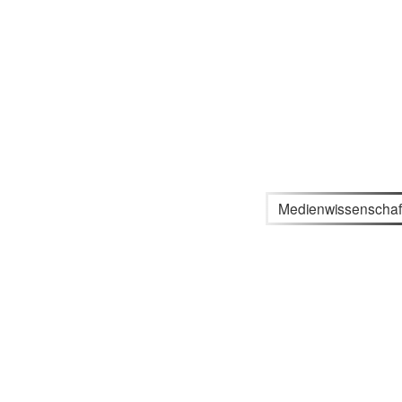
Medienwissenschaf