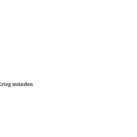
 Krieg münden